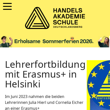
Lehrerfortbildung
mit Erasmus+ in
Helsinki
Im Juni 2023 nahmen die beiden
Lehrerinnen Julia Hierl und Cornelia Eicher
an einer Erasmus+