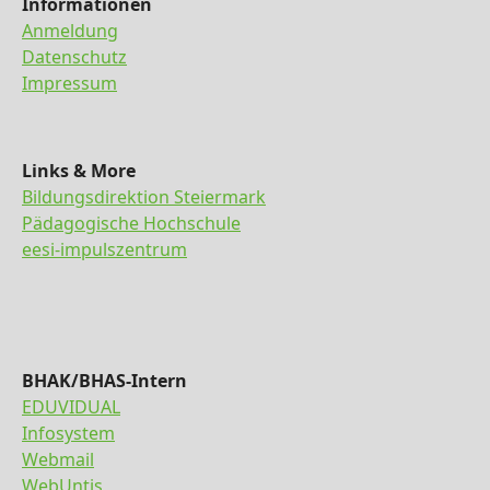
Informationen
Anmeldung
Datenschutz
Impressum
Links & More
Bildungsdirektion Steiermark
Pädagogische Hochschule
eesi-impulszentrum
BHAK/BHAS-Intern
EDUVIDUAL
Infosystem
Webmail
WebUntis