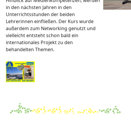
Hinblick auf Medienkompetenzen, werden
in den nächsten Jahren in den
Unterrichtsstunden der beiden
Lehrerinnen einfließen. Der Kurs wurde
außerdem zum Networking genutzt und
vielleicht entsteht schon bald ein
internationales Projekt zu den
behandelten Themen.