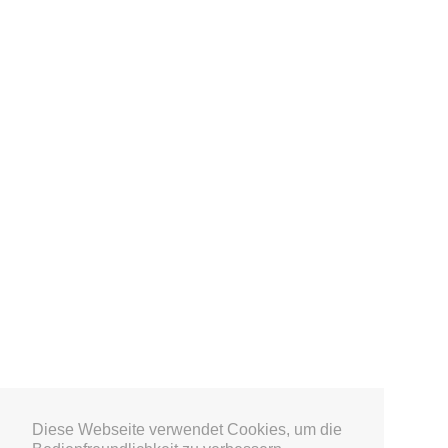
Diese Webseite verwendet Cookies, um die