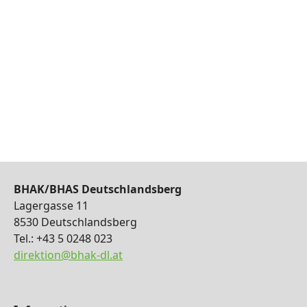
BHAK/BHAS Deutschlandsberg
Lagergasse 11
8530 Deutschlandsberg
Tel.: +43 5 0248 023
direktion@bhak-dl.at