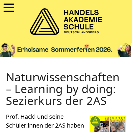
Naturwissenschaften
– Learning by doing:
Sezierkurs der 2AS
Prof. Hackl und seine
Schüler:innen der 2AS haben