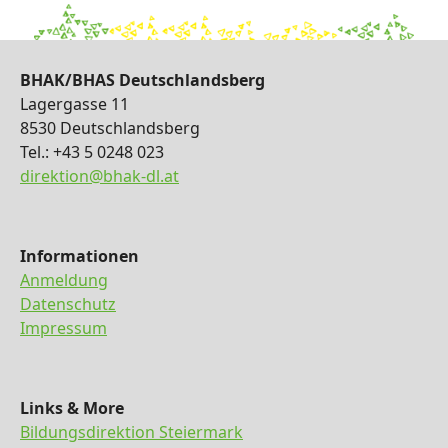
BHAK/BHAS Deutschlandsberg
Lagergasse 11
8530 Deutschlandsberg
Tel.: +43 5 0248 023
direktion@bhak-dl.at
Informationen
Anmeldung
Datenschutz
Impressum
Links & More
Bildungsdirektion Steiermark