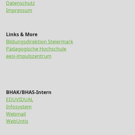
Datenschutz
Impressum
Links & More
Bildungsdirektion Steiermark
Pädagogische Hochschule
eesi-impulszentrum
BHAK/BHAS-Intern
EDUVIDUAL
Infosystem
Webmail
WebUntis