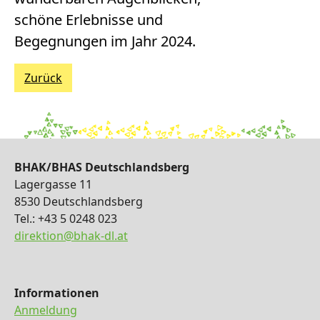
schöne Erlebnisse und
Begegnungen im Jahr 2024.
Zurück
BHAK/BHAS Deutschlandsberg
Lagergasse 11
8530 Deutschlandsberg
Tel.: +43 5 0248 023
direktion@bhak-dl.at
Informationen
Anmeldung