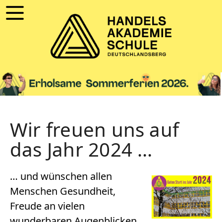
Wir freuen uns auf
das Jahr 2024 …
… und wünschen allen
Menschen Gesundheit,
Freude an vielen
wunderbaren Augenblicken,