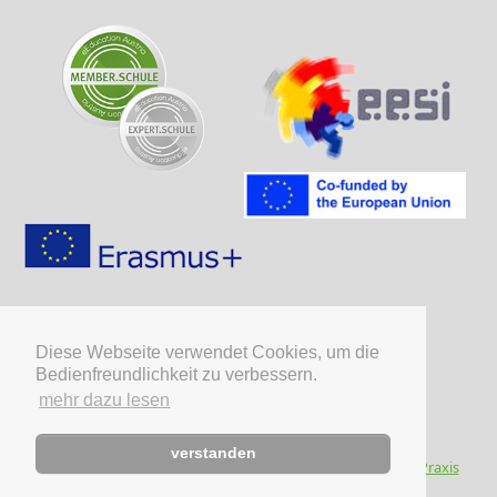
Diese Webseite verwendet Cookies, um die
Bedienfreundlichkeit zu verbessern.
mehr dazu lesen
verstanden
© HAK/HAS Deutschlandsberg - powered by: 2023
Kreativ Praxis