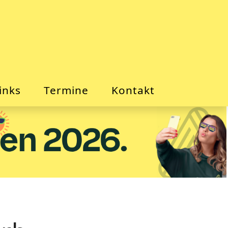
inks
Termine
Kontakt