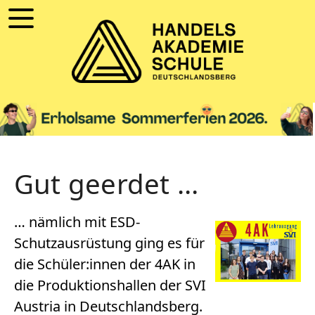
Gut geerdet …
… nämlich mit ESD-
Schutzausrüstung ging es für
die Schüler:innen der 4AK in
die Produktionshallen der SVI
Austria in Deutschlandsberg.