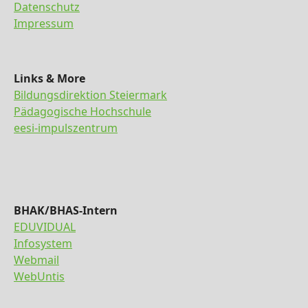
Datenschutz
Impressum
Links & More
Bildungsdirektion Steiermark
Pädagogische Hochschule
eesi-impulszentrum
BHAK/BHAS-Intern
EDUVIDUAL
Infosystem
Webmail
WebUntis