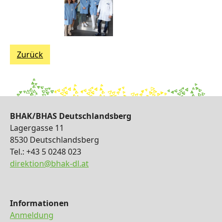
Zurück
BHAK/BHAS Deutschlandsberg
Lagergasse 11
8530 Deutschlandsberg
Tel.: +43 5 0248 023
direktion@bhak-dl.at
Informationen
Anmeldung