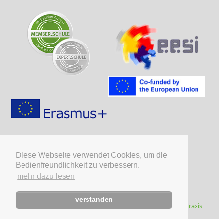
Diese Webseite verwendet Cookies, um die
Bedienfreundlichkeit zu verbessern.
mehr dazu lesen
verstanden
© HAK/HAS Deutschlandsberg - powered by: 2023
Kreativ Praxis