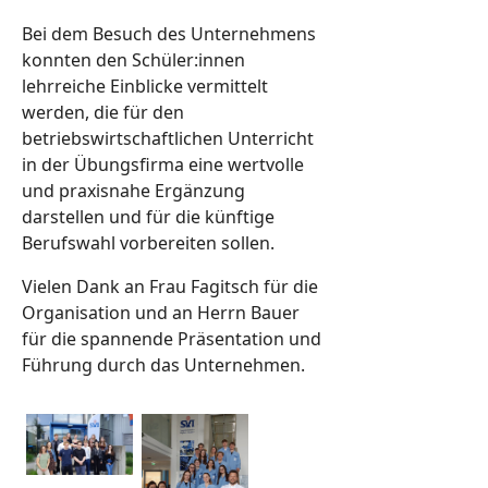
Bei dem Besuch des Unternehmens
konnten den Schüler:innen
lehrreiche Einblicke vermittelt
werden, die für den
betriebswirtschaftlichen Unterricht
in der Übungsfirma eine wertvolle
und praxisnahe Ergänzung
darstellen und für die künftige
Berufswahl vorbereiten sollen.
Vielen Dank an Frau Fagitsch für die
Organisation und an Herrn Bauer
für die spannende Präsentation und
Führung durch das Unternehmen.