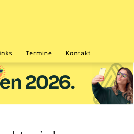
inks
Termine
Kontakt