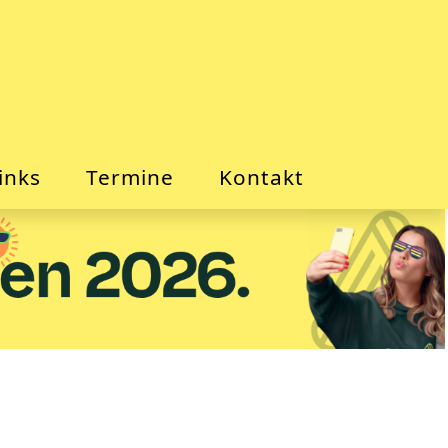
inks
Termine
Kontakt