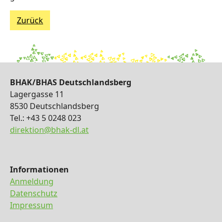
Zurück
BHAK/BHAS Deutschlandsberg
Lagergasse 11
8530 Deutschlandsberg
Tel.: +43 5 0248 023
direktion@bhak-dl.at
Informationen
Anmeldung
Datenschutz
Impressum