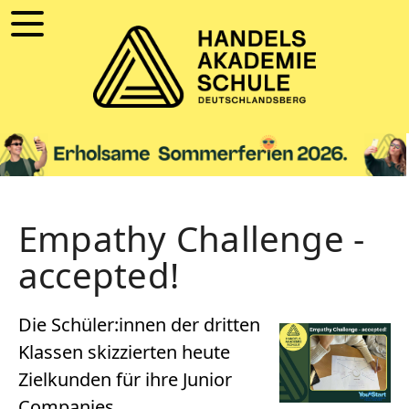
Empathy Challenge -
accepted!
Die Schüler:innen der dritten
Klassen skizzierten heute
Zielkunden für ihre Junior
Companies.