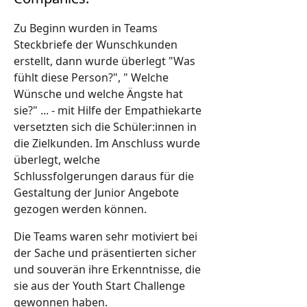
Zu Beginn wurden in Teams
Steckbriefe der Wunschkunden
erstellt, dann wurde überlegt "Was
fühlt diese Person?", " Welche
Wünsche und welche Ängste hat
sie?" ... - mit Hilfe der Empathiekarte
versetzten sich die Schüler:innen in
die Zielkunden. Im Anschluss wurde
überlegt, welche
Schlussfolgerungen daraus für die
Gestaltung der Junior Angebote
gezogen werden können.
Die Teams waren sehr motiviert bei
der Sache und präsentierten sicher
und souverän ihre Erkenntnisse, die
sie aus der Youth Start Challenge
gewonnen haben.