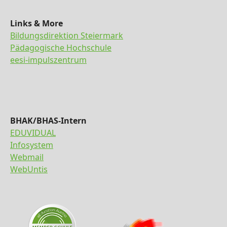
Links & More
Bildungsdirektion Steiermark
Pädagogische Hochschule
eesi-impulszentrum
BHAK/BHAS-Intern
EDUVIDUAL
Infosystem
Webmail
WebUntis