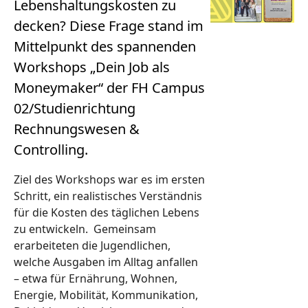
Lebenshaltungskosten zu
decken? Diese Frage stand im
Mittelpunkt des spannenden
Workshops „Dein Job als
Moneymaker“ der FH Campus
02/Studienrichtung
Rechnungswesen &
Controlling.
Ziel des Workshops war es im ersten
Schritt, ein realistisches Verständnis
für die Kosten des täglichen Lebens
zu entwickeln. Gemeinsam
erarbeiteten die Jugendlichen,
welche Ausgaben im Alltag anfallen
– etwa für Ernährung, Wohnen,
Energie, Mobilität, Kommunikation,