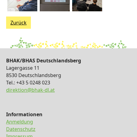
Zurück
BHAK/BHAS Deutschlandsberg
Lagergasse 11
8530 Deutschlandsberg
Tel.: +43 5 0248 023
direktion@bhak-dl.at
Informationen
Anmeldung
Datenschutz
Impressum