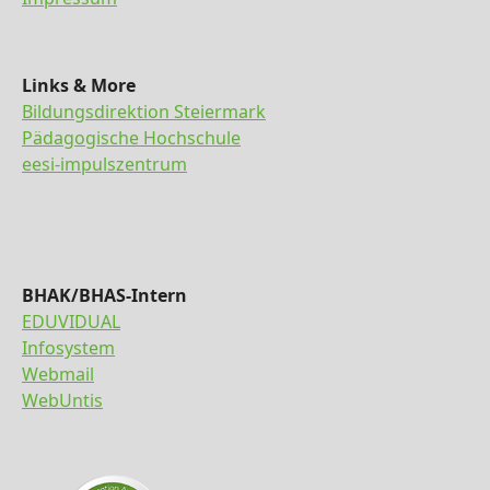
Links & More
Bildungsdirektion Steiermark
Pädagogische Hochschule
eesi-impulszentrum
BHAK/BHAS-Intern
EDUVIDUAL
Infosystem
Webmail
WebUntis