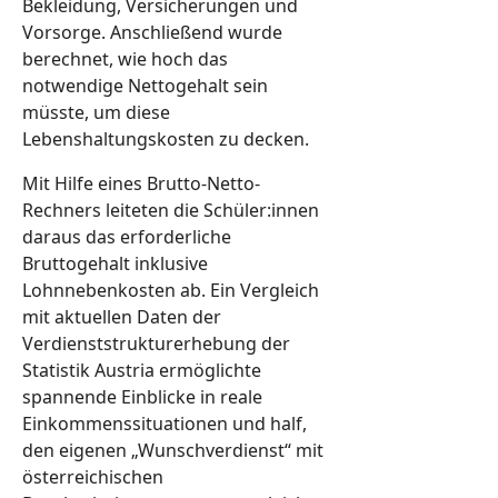
Bekleidung, Versicherungen und
Vorsorge. Anschließend wurde
berechnet, wie hoch das
notwendige Nettogehalt sein
müsste, um diese
Lebenshaltungskosten zu decken.
Mit Hilfe eines Brutto-Netto-
Rechners leiteten die Schüler:innen
daraus das erforderliche
Bruttogehalt inklusive
Lohnnebenkosten ab. Ein Vergleich
mit aktuellen Daten der
Verdienststrukturerhebung der
Statistik Austria ermöglichte
spannende Einblicke in reale
Einkommenssituationen und half,
den eigenen „Wunschverdienst“ mit
österreichischen