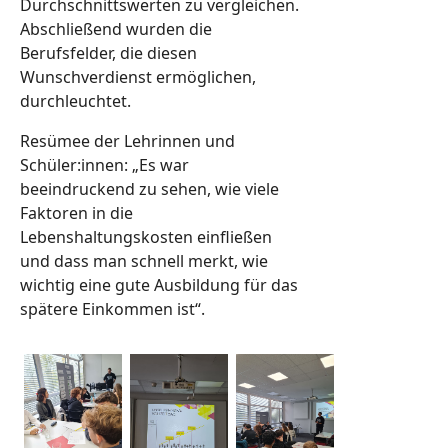
Durchschnittswerten zu vergleichen.
Abschließend wurden die
Berufsfelder, die diesen
Wunschverdienst ermöglichen,
durchleuchtet.
Resümee der Lehrinnen und
Schüler:innen: „Es war
beeindruckend zu sehen, wie viele
Faktoren in die
Lebenshaltungskosten einfließen
und dass man schnell merkt, wie
wichtig eine gute Ausbildung für das
spätere Einkommen ist“.