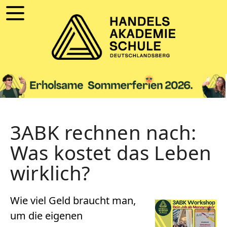
3ABK rechnen nach:
Was kostet das Leben
wirklich?
Wie viel Geld braucht man,
um die eigenen