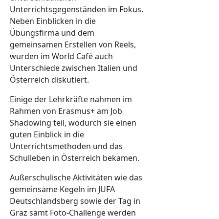
Unterrichtsgegenständen im Fokus.
Neben Einblicken in die
Übungsfirma und dem
gemeinsamen Erstellen von Reels,
wurden im World Café auch
Unterschiede zwischen Italien und
Österreich diskutiert.
Einige der Lehrkräfte nahmen im
Rahmen von Erasmus+ am Job
Shadowing teil, wodurch sie einen
guten Einblick in die
Unterrichtsmethoden und das
Schulleben in Österreich bekamen.
Außerschulische Aktivitäten wie das
gemeinsame Kegeln im JUFA
Deutschlandsberg sowie der Tag in
Graz samt Foto-Challenge werden