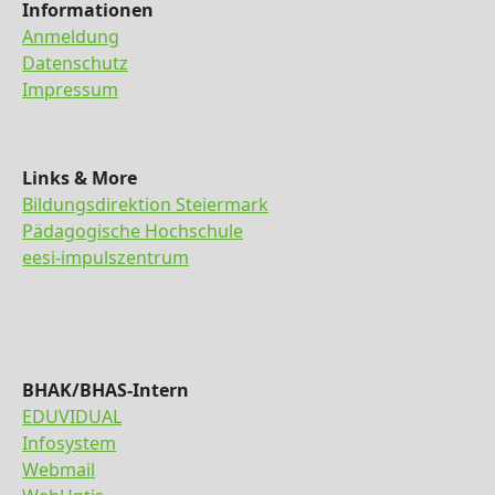
Informationen
Anmeldung
Datenschutz
Impressum
Links & More
Bildungsdirektion Steiermark
Pädagogische Hochschule
eesi-impulszentrum
BHAK/BHAS-Intern
EDUVIDUAL
Infosystem
Webmail