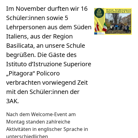
Im November durften wir 16
Schüler:innen sowie 5
Lehrpersonen aus dem Süden
Italiens, aus der Region
Basilicata, an unsere Schule
begrüßen. Die Gäste des
Istituto d’Istruzione Superiore
„Pitagora“ Policoro
verbrachten vorwiegend Zeit
mit den Schüler:innen der
3AK.
Nach dem Welcome-Event am
Montag standen zahlreiche
Aktivitäten in englischer Sprache in
unterschiedlichen