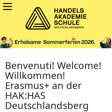
Benvenuti! Welcome!
Willkommen!
Erasmus+ an der
HAK:HAS
Deutschlandsberg