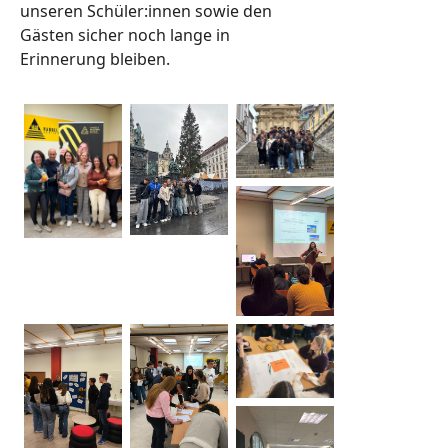
unseren Schüler:innen sowie den
Gästen sicher noch lange in
Erinnerung bleiben.