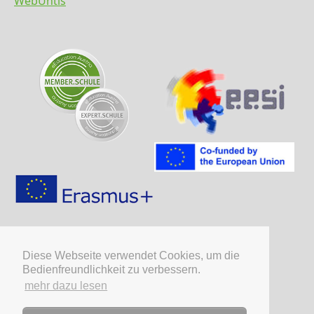
WebUntis
Diese Webseite verwendet Cookies, um die
Bedienfreundlichkeit zu verbessern.
mehr dazu lesen