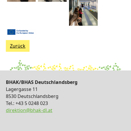
Zurück
BHAK/BHAS Deutschlandsberg
Lagergasse 11
8530 Deutschlandsberg
Tel.: +43 5 0248 023
direktion@bhak-dl.at