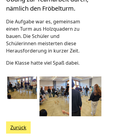
nämlich den Fröbelturm.
Die Aufgabe war es, gemeinsam
einen Turm aus Holzquadern zu
bauen. Die Schüler und
Schülerinnen meisterten diese
Herausforderung in kurzer Zeit.
Die Klasse hatte viel Spaß dabei.
Zurück