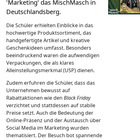
'Marketing' das MischMasch in
Deutschlandsberg.
Die Schüler erhielten Einblicke in das
hochwertige Produktsortiment, das
handgefertigte Artikel und kreative
Geschenkideen umfasst. Besonders
beeindruckend waren die aufwendigen
Verpackungen, die als klares
Alleinstellungsmerkmal (USP) dienen.
Zudem erfuhren die Schüler, dass das
Unternehmen bewusst auf
Rabattaktionen wie den
Black Friday
verzichtet und stattdessen auf stabile
Preise setzt. Auch die Bedeutung der
Online-Präsenz und der Austausch über
Social Media im Marketing wurden
thematisiert. Der Besuch bot spannende