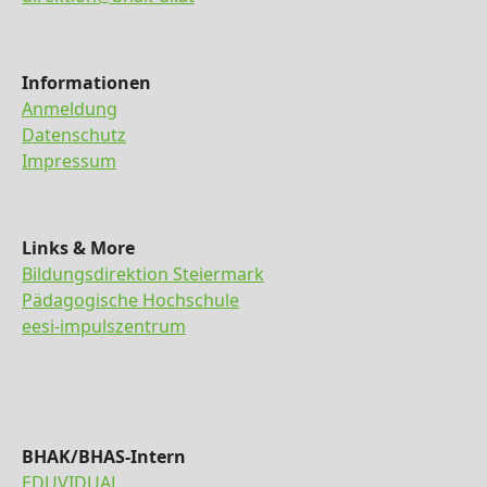
Informationen
Anmeldung
Datenschutz
Impressum
Links & More
Bildungsdirektion Steiermark
Pädagogische Hochschule
eesi-impulszentrum
BHAK/BHAS-Intern
EDUVIDUAL