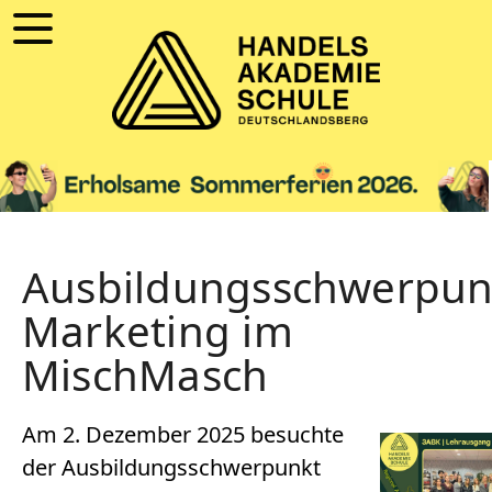
Ausbildungsschwerpun
Marketing im
MischMasch
Am 2. Dezember 2025 besuchte
der Ausbildungsschwerpunkt