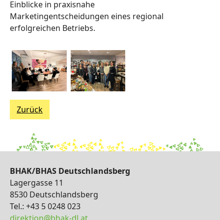
Einblicke in praxisnahe
Marketingentscheidungen eines regional
erfolgreichen Betriebs.
Zurück
BHAK/BHAS Deutschlandsberg
Lagergasse 11
8530 Deutschlandsberg
Tel.: +43 5 0248 023
direktion@bhak-dl.at