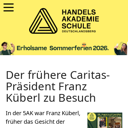
Der frühere Caritas-
Präsident Franz
Küberl zu Besuch
In der 5AK war Franz Küberl,
früher das Gesicht der