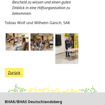
Bescheid zu wissen und einen guten
Einblick in eine Hilfsorganisation zu
bekommen.
Tobias Wolf und Wilhelm Gaisch, 5AK
Zurück
BHAK/BHAS Deutschlandsberg