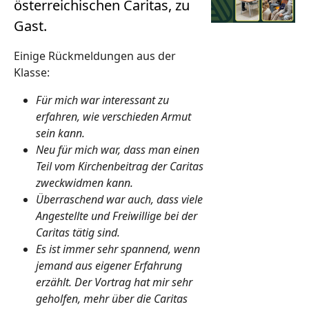
österreichischen Caritas, zu
Gast.
Einige Rückmeldungen aus der
Klasse:
Für mich war interessant zu
erfahren, wie verschieden Armut
sein kann.
Neu für mich war, dass man einen
Teil vom Kirchenbeitrag der Caritas
zweckwidmen kann.
Überraschend war auch, dass viele
Angestellte und Freiwillige bei der
Caritas tätig sind.
Es ist immer sehr spannend, wenn
jemand aus eigener Erfahrung
erzählt. Der Vortrag hat mir sehr
geholfen, mehr über die Caritas