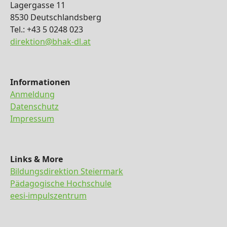
Lagergasse 11
8530 Deutschlandsberg
Tel.: +43 5 0248 023
direktion@bhak-dl.at
Informationen
Anmeldung
Datenschutz
Impressum
Links & More
Bildungsdirektion Steiermark
Pädagogische Hochschule
eesi-impulszentrum