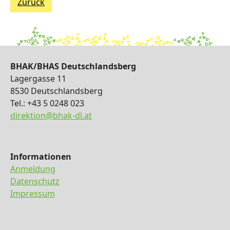
Zurück
BHAK/BHAS Deutschlandsberg
Lagergasse 11
8530 Deutschlandsberg
Tel.: +43 5 0248 023
direktion@bhak-dl.at
Informationen
Anmeldung
Datenschutz
Impressum