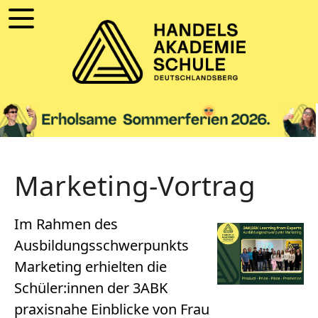
Marketing-Vortrag
Im Rahmen des
Ausbildungsschwerpunkts
Marketing erhielten die
Schüler:innen der 3ABK
praxisnahe Einblicke von Frau