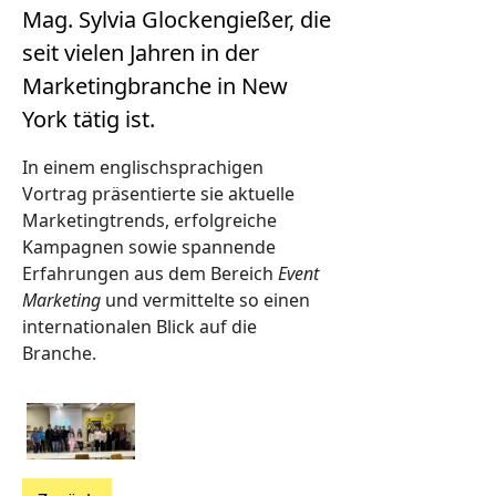
Mag. Sylvia Glockengießer, die
seit vielen Jahren in der
Marketingbranche in New
York tätig ist.
In einem englischsprachigen
Vortrag präsentierte sie aktuelle
Marketingtrends, erfolgreiche
Kampagnen sowie spannende
Erfahrungen aus dem Bereich
Event
Marketing
und vermittelte so einen
internationalen Blick auf die
Branche.