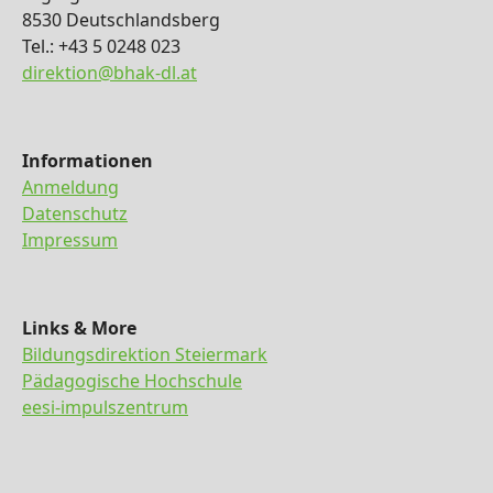
8530 Deutschlandsberg
Tel.: +43 5 0248 023
direktion@bhak-dl.at
Informationen
Anmeldung
Datenschutz
Impressum
Links & More
Bildungsdirektion Steiermark
Pädagogische Hochschule
eesi-impulszentrum