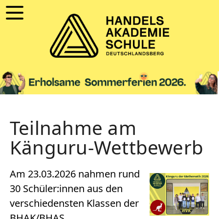
Teilnahme am
Känguru-Wettbewerb
Am 23.03.2026 nahmen rund
30 Schüler:innen aus den
verschiedensten Klassen der
BHAK/BHAS