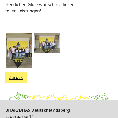
Herzlichen Glückwunsch zu diesen
tollen Leistungen!
Zurück
BHAK/BHAS Deutschlandsberg
Lagergasse 11