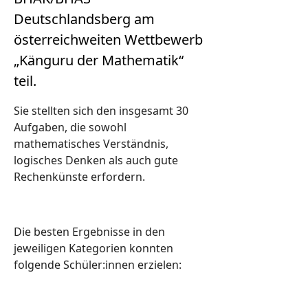
Deutschlandsberg am
österreichweiten Wettbewerb
„Känguru der Mathematik“
teil.
Sie stellten sich den insgesamt 30
Aufgaben, die sowohl
mathematisches Verständnis,
logisches Denken als auch gute
Rechenkünste erfordern.
Die besten Ergebnisse in den
jeweiligen Kategorien konnten
folgende Schüler:innen erzielen: