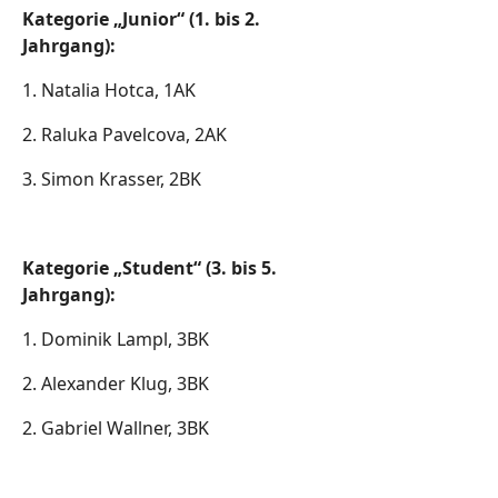
Kategorie „Junior“ (1. bis 2.
Jahrgang):
1. Natalia Hotca, 1AK
2. Raluka Pavelcova, 2AK
3. Simon Krasser, 2BK
Kategorie „Student“ (3. bis 5.
Jahrgang):
1. Dominik Lampl, 3BK
2. Alexander Klug, 3BK
2. Gabriel Wallner, 3BK