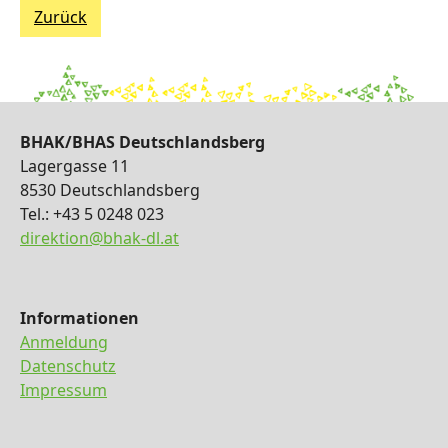
Zurück
BHAK/BHAS Deutschlandsberg
Lagergasse 11
8530 Deutschlandsberg
Tel.: +43 5 0248 023
direktion@bhak-dl.at
Informationen
Anmeldung
Datenschutz
Impressum