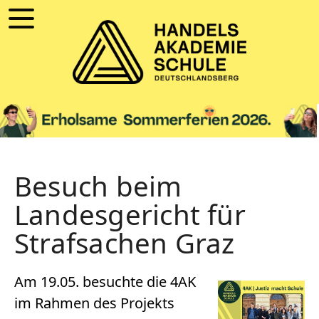
Besuch beim
Landesgericht für
Strafsachen Graz
Am 19.05. besuchte die 4AK
im Rahmen des Projekts