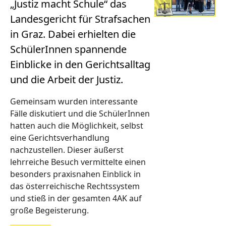
„Justiz macht Schule“ das
Landesgericht für Strafsachen
in Graz. Dabei erhielten die
SchülerInnen spannende
Einblicke in den Gerichtsalltag
und die Arbeit der Justiz.
Gemeinsam wurden interessante
Fälle diskutiert und die SchülerInnen
hatten auch die Möglichkeit, selbst
eine Gerichtsverhandlung
nachzustellen. Dieser äußerst
lehrreiche Besuch vermittelte einen
besonders praxisnahen Einblick in
das österreichische Rechtssystem
und stieß in der gesamten 4AK auf
große Begeisterung.