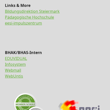
Links & More
Bildungsdirektion Steiermark
Pädagogische Hochschule
eesi-impulszentrum
BHAK/BHAS-Intern
EDUVIDUAL
Infosystem
Webmail
WebUntis