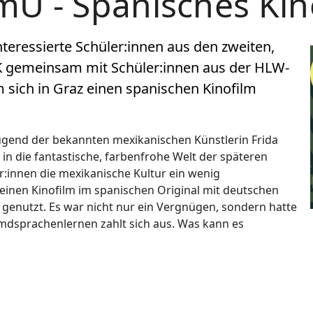
mU - Spanisches Kin
nteressierte Schüler:innen aus den zweiten,
AK gemeinsam mit Schüler:innen aus der HLW-
sich in Graz einen spanischen Kinofilm
 Jugend der bekannten mexikanischen Künstlerin Frida
 in die fantastische, farbenfrohe Welt der späteren
:innen die mexikanische Kultur ein wenig
einen Kinofilm im spanischen Original mit deutschen
 genutzt. Es war nicht nur ein Vergnügen, sondern hatte
mdsprachenlernen zahlt sich aus. Was kann es