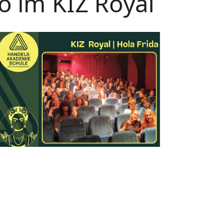
o im KIZ Royal