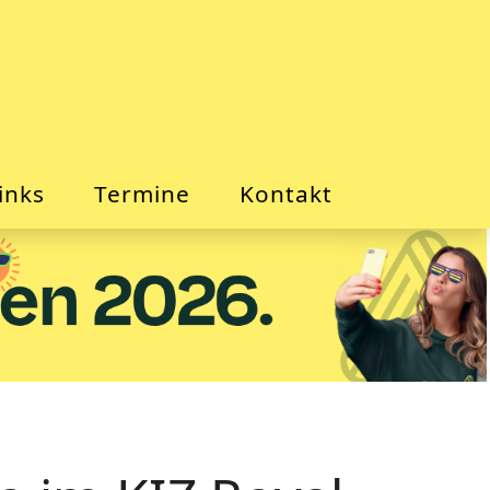
inks
Termine
Kontakt