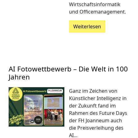
Wirtschaftsinformatik
und Officemanagement.
Weiterlesen
AI Fotowettbewerb – Die Welt in 100
Jahren
Ganz im Zeichen von
Künstlicher Intelligenz in
der Zukunft fand im
Rahmen des Future Days
der FH Joanneum auch
die Preisverleihung des
AI…