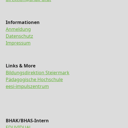
Informationen
Anmeldung
Datenschutz
Impressum
Links & More
Bildungsdirektion Steiermark
Pädagogische Hochschule
eesi-impulszentrum
BHAK/BHAS-Intern
EDUVIDUAL