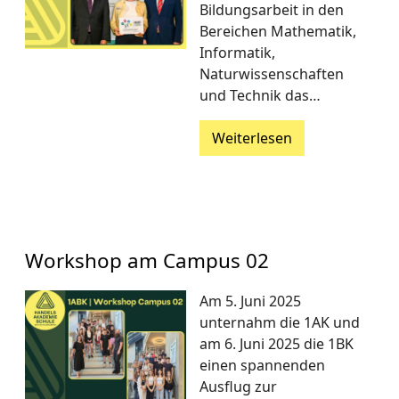
Bildungsarbeit in den
Bereichen Mathematik,
Informatik,
Naturwissenschaften
und Technik das…
Weiterlesen
Workshop am Campus 02
Am 5. Juni 2025
unternahm die 1AK und
am 6. Juni 2025 die 1BK
einen spannenden
Ausflug zur