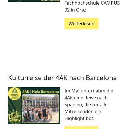
Fachhochschule CAMPUS
02 in Graz.
Weiterlesen
Kulturreise der 4AK nach Barcelona
Im Mai unternahm die
4AK eine Reise nach
Spanien, die für alle
Mitreisenden ein
Highlight bot.