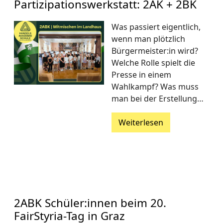
Partizipationswerkstatt: 2AK + 2BK
Was passiert eigentlich,
wenn man plötzlich
Bürgermeister:in wird?
Welche Rolle spielt die
Presse in einem
Wahlkampf? Was muss
man bei der Erstellung…
Weiterlesen
2ABK Schüler:innen beim 20.
FairStyria-Tag in Graz