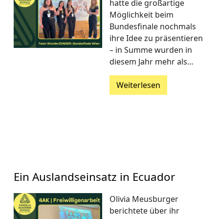
hatte die großartige
Möglichkeit beim
Bundesfinale nochmals
ihre Idee zu präsentieren
– in Summe wurden in
diesem Jahr mehr als…
Weiterlesen
Ein Auslandseinsatz in Ecuador
Olivia Meusburger
berichtete über ihr