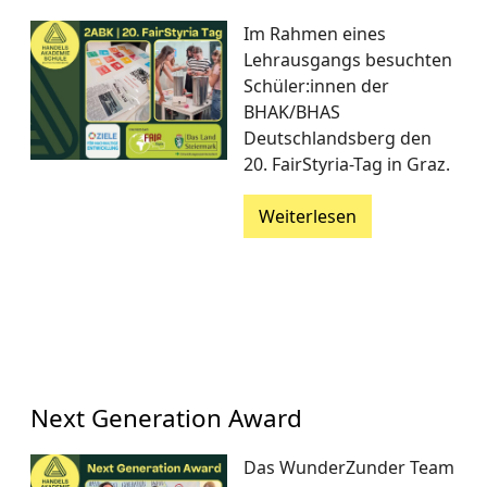
Im Rahmen eines
Lehrausgangs besuchten
Schüler:innen der
BHAK/BHAS
Deutschlandsberg den
20. FairStyria-Tag in Graz.
Weiterlesen
Next Generation Award
Das WunderZunder Team