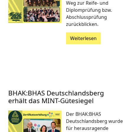
Weg zur Reife- und
Diplomprüfung bzw.
Abschlussprüfung
zurückblicken.
Weiterlesen
BHAK:BHAS Deutschlandsberg
erhält das MINT-Gütesiegel
Der BHAK:BHAS
Deutschlandsberg wurde
für herausragende