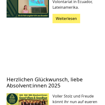
Volontariat in Ecuador,
Lateinamerika.
Weiterlesen
Herzlichen Glückwunsch, liebe
Absolvent:innen 2025
Voller Stolz und Freude
könnt ihr nun auf eueren