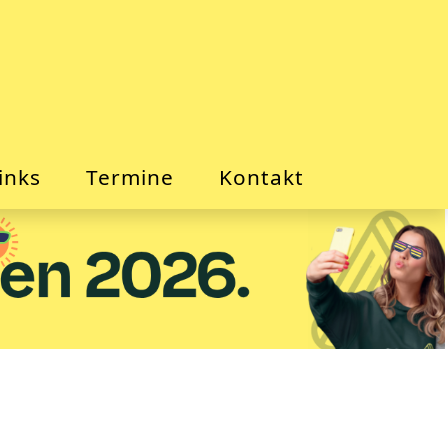
inks
Termine
Kontakt