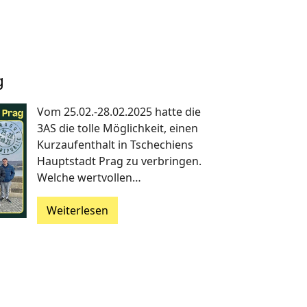
g
Vom 25.02.-28.02.2025 hatte die
3AS die tolle Möglichkeit, einen
Kurzaufenthalt in Tschechiens
Hauptstadt Prag zu verbringen.
Welche wertvollen…
Weiterlesen