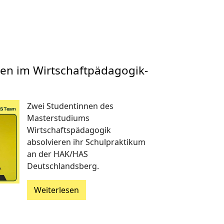
en im Wirtschaftpädagogik-
Zwei Studentinnen des
Masterstudiums
Wirtschaftspädagogik
absolvieren ihr Schulpraktikum
an der HAK/HAS
Deutschlandsberg.
Weiterlesen