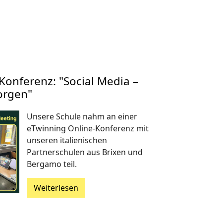
Konferenz: "Social Media –
orgen"
Unsere Schule nahm an einer
eTwinning Online-Konferenz mit
unseren italienischen
Partnerschulen aus Brixen und
Bergamo teil.
Weiterlesen