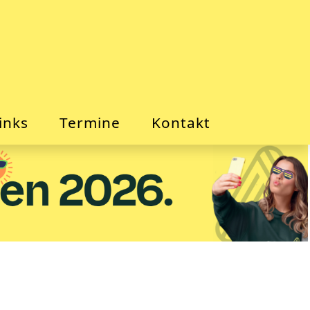
inks
Termine
Kontakt