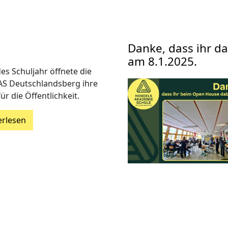
Danke, dass ihr d
am 8.1.2025.
es Schuljahr öffnete die
S Deutschlandsberg ihre
ür die Öffentlichkeit.
erlesen