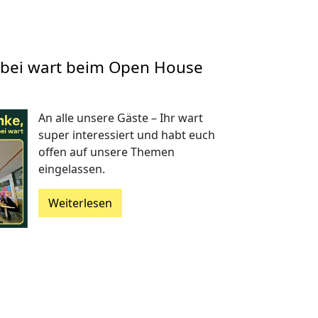
abei wart beim Open House
An alle unsere Gäste – Ihr wart
super interessiert und habt euch
offen auf unsere Themen
eingelassen.
Weiterlesen