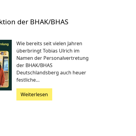
aktion der BHAK/BHAS
Wie bereits seit vielen Jahren
überbringt Tobias Ulrich im
Namen der Personalvertretung
der BHAK/BHAS
Deutschlandsberg auch heuer
festliche…
Weiterlesen