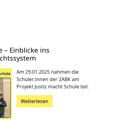
 – Einblicke ins
echtssystem
Am 29.01.2025 nahmen die
Schüler:innen der 2ABK am
Projekt Justiz macht Schule teil.
Weiterlesen