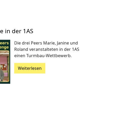
 in der 1AS
Die drei Peers Marie, Janine und
Roland veranstalteten in der 1AS
einen Turmbau-Wettbewerb.
Weiterlesen