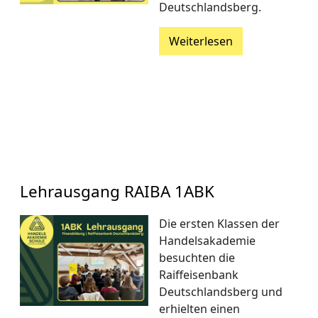
Deutschlandsberg.
Weiterlesen
Lehrausgang RAIBA 1ABK
Die ersten Klassen der
Handelsakademie
besuchten die
Raiffeisenbank
Deutschlandsberg und
erhielten einen