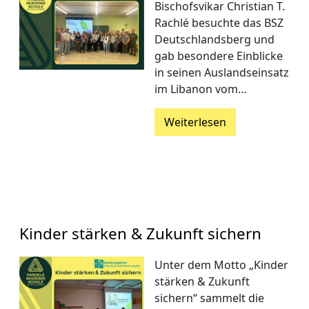
Bischofsvikar Christian T.
Rachlé besuchte das BSZ
Deutschlandsberg und
gab besondere Einblicke
in seinen Auslandseinsatz
im Libanon vom…
Weiterlesen
Kinder stärken & Zukunft sichern
Unter dem Motto „Kinder
stärken & Zukunft
sichern“ sammelt die