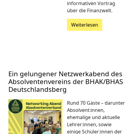
informativen Vortrag
über die Finanzwelt.
Weiterlesen
Ein gelungener Netzwerkabend des
Absolventenvereins der BHAK/BHAS
Deutschlandsberg
Rund 70 Gäste – darunter
Absolvent:innen,
ehemalige und aktuelle
Lehrer:innen, sowie
einige Schüler:innen der