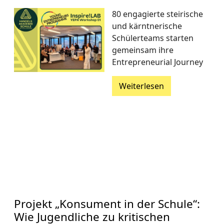
80 engagierte steirische
und kärntnerische
Schülerteams starten
gemeinsam ihre
Entrepreneurial Journey
Weiterlesen
Projekt „Konsument in der Schule“:
Wie Jugendliche zu kritischen