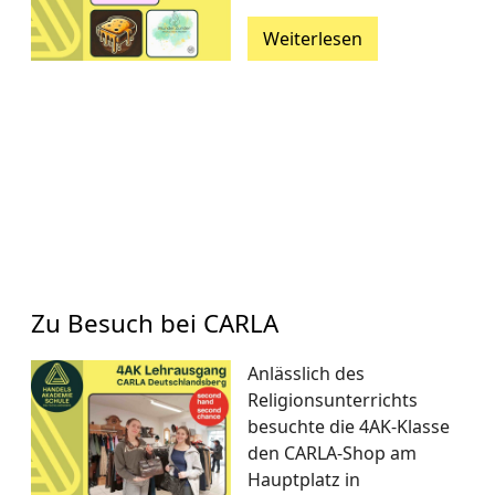
Weiterlesen
Zu Besuch bei CARLA
Anlässlich des
Religionsunterrichts
besuchte die 4AK-Klasse
den CARLA-Shop am
Hauptplatz in