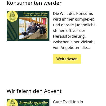
Konsumenten werden
Die Welt des Konsums
wird immer komplexer,
und gerade Jugendliche
stehen oft vor der
Herausforderung,
zwischen einer Vielzahl
von Angeboten die…
Weiterlesen
Wir feiern den Advent
Gute Tradition in