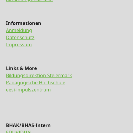
Informationen
Anmeldung
Datenschutz
Impressum
Links & More
Bildungsdirektion Steiermark
Pädagogische Hochschule
eesi-impulszentrum
BHAK/BHAS-Intern
EDUVIDUAL