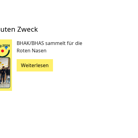
guten Zweck
BHAK/BHAS sammelt für die
Roten Nasen
Weiterlesen