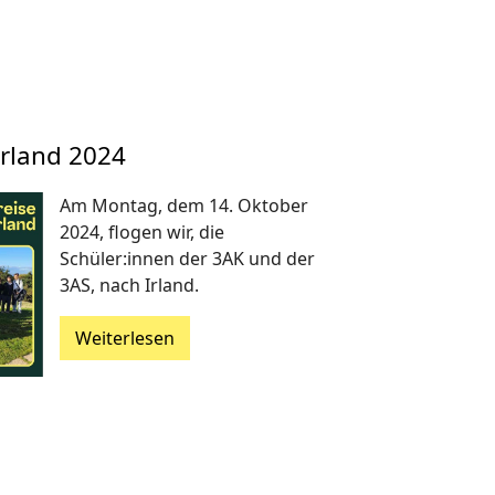
Irland 2024
Am Montag, dem 14. Oktober
2024, flogen wir, die
Schüler:innen der 3AK und der
3AS, nach Irland.
Weiterlesen