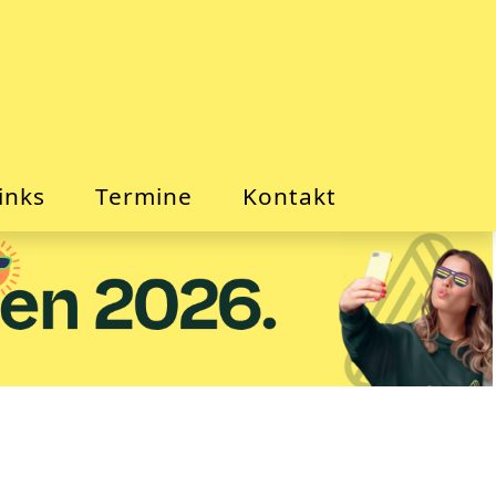
inks
Termine
Kontakt