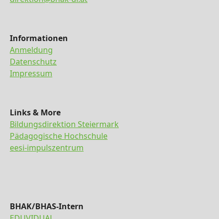
Informationen
Anmeldung
Datenschutz
Impressum
Links & More
Bildungsdirektion Steiermark
Pädagogische Hochschule
eesi-impulszentrum
BHAK/BHAS-Intern
EDUVIDUAL