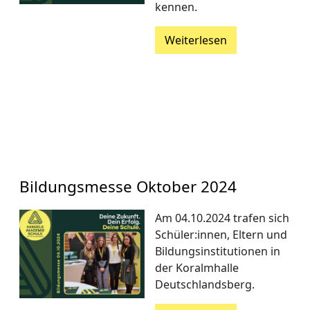
kennen.
Weiterlesen
Bildungsmesse Oktober 2024
Am 04.10.2024 trafen sich
Schüler:innen, Eltern und
Bildungsinstitutionen in
der Koralmhalle
Deutschlandsberg.