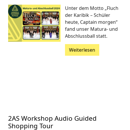
Unter dem Motto „Fluch
der Karibik – Schüler
heute, Captain morgen“
fand unser Matura- und
Abschlussball statt.
Weiterlesen
2AS Workshop Audio Guided
Shopping Tour