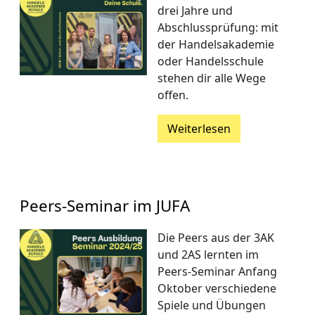
drei Jahre und
Abschlussprüfung: mit
der Handelsakademie
oder Handelsschule
stehen dir alle Wege
offen.
Weiterlesen
Peers-Seminar im JUFA
Die Peers aus der 3AK
und 2AS lernten im
Peers-Seminar Anfang
Oktober verschiedene
Spiele und Übungen