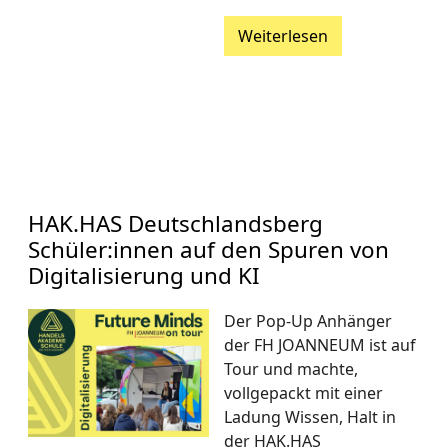
Weiterlesen
HAK.HAS Deutschlandsberg
Schüler:innen auf den Spuren von
Digitalisierung und KI
Der Pop-Up Anhänger
der FH JOANNEUM ist auf
Tour und machte,
vollgepackt mit einer
Ladung Wissen, Halt in
der HAK.HAS