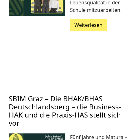
Lebensqualität in der
Schule mitzuarbeiten.
Weiterlesen
SBIM Graz – Die BHAK/BHAS
Deutschlandsberg – die Business-
HAK und die Praxis-HAS stellt sich
vor
Fünf Jahre und Matura –