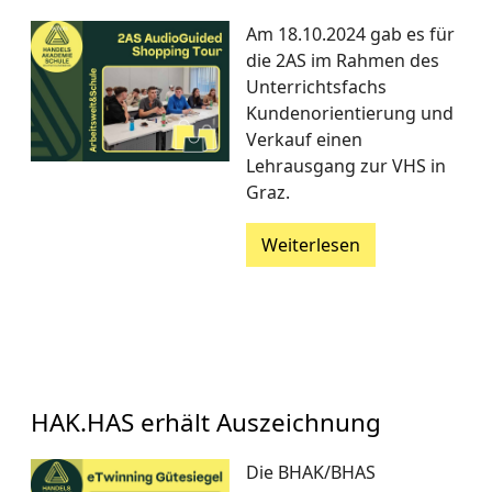
Am 18.10.2024 gab es für
die 2AS im Rahmen des
Unterrichtsfachs
Kundenorientierung und
Verkauf einen
Lehrausgang zur VHS in
Graz.
Weiterlesen
HAK.HAS erhält Auszeichnung
Die BHAK/BHAS