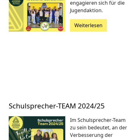
engagieren sich für die
Jugendaktion.
Weiterlesen
Schulsprecher-TEAM 2024/25
Im Schulsprecher-Team
zu sein bedeutet, an der
Verbesserung der