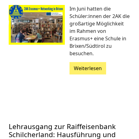
Im Juni hatten die
Schüler:innen der 2AK die
großartige Möglichkeit
im Rahmen von
Erasmus+ eine Schule in
Brixen/Südtirol zu
besuchen.
Weiterlesen
Lehrausgang zur Raiffeisenbank
Schilcherland: Hausführung und