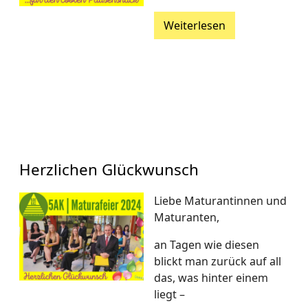
Weiterlesen
Herzlichen Glückwunsch
Liebe Maturantinnen und
Maturanten,
an Tagen wie diesen
blickt man zurück auf all
das, was hinter einem
liegt –