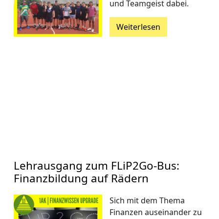
und Teamgeist dabei.
Weiterlesen
Lehrausgang zum FLiP2Go-Bus:
Finanzbildung auf Rädern
Sich mit dem Thema
Finanzen auseinander zu