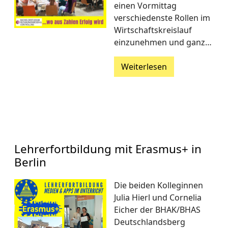
einen Vormittag
verschiedenste Rollen im
Wirtschaftskreislauf
einzunehmen und ganz…
Weiterlesen
Lehrerfortbildung mit Erasmus+ in
Berlin
Die beiden Kolleginnen
Julia Hierl und Cornelia
Eicher der BHAK/BHAS
Deutschlandsberg