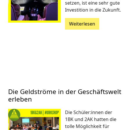
setzen, ist eine sehr gute
Investition in die Zukunft.
Weiterlesen
Die Geldströme in der Geschäftswelt
erleben
Die Schüler:innen der
1BK und 2AK hatten die
tolle Möglichkeit für