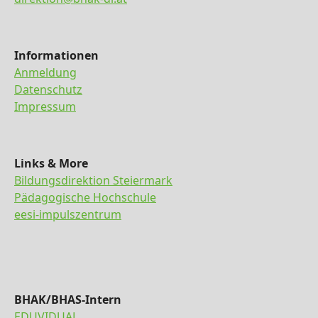
Informationen
Anmeldung
Datenschutz
Impressum
Links & More
Bildungsdirektion Steiermark
Pädagogische Hochschule
eesi-impulszentrum
BHAK/BHAS-Intern
EDUVIDUAL