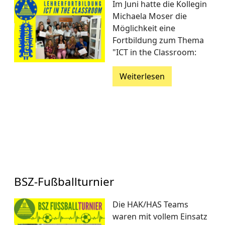
Im Juni hatte die Kollegin
Michaela Moser die
Möglichkeit eine
Fortbildung zum Thema
"ICT in the Classroom:
Weiterlesen
BSZ-Fußballturnier
Die HAK/HAS Teams
waren mit vollem Einsatz