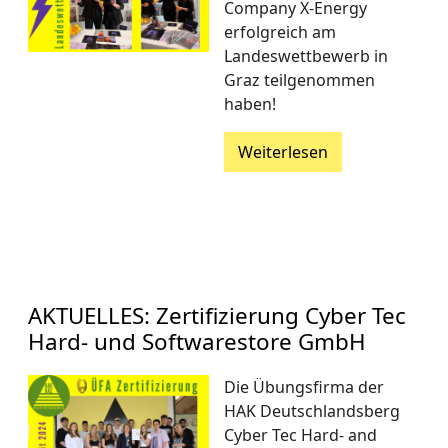
Company X-Energy
erfolgreich am
Landeswettbewerb in
Graz teilgenommen
haben!
Weiterlesen
AKTUELLES: Zertifizierung Cyber Tec
Hard- und Softwarestore GmbH
Die Übungsfirma der
HAK Deutschlandsberg
Cyber Tec Hard- and