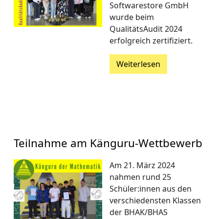
Softwarestore GmbH
wurde beim
QualitätsAudit 2024
erfolgreich zertifiziert.
Weiterlesen
Teilnahme am Känguru-Wettbewerb
Am 21. März 2024
nahmen rund 25
Schüler:innen aus den
verschiedensten Klassen
der BHAK/BHAS