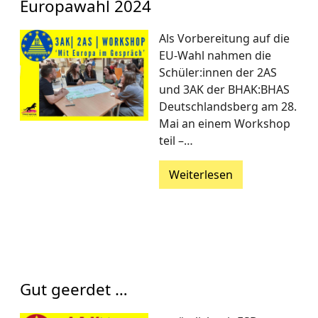
Europawahl 2024
Als Vorbereitung auf die
EU-Wahl nahmen die
Schüler:innen der 2AS
und 3AK der BHAK:BHAS
Deutschlandsberg am 28.
Mai an einem Workshop
teil –…
Weiterlesen
Gut geerdet …