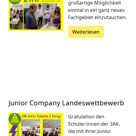
großartige Möglichkeit
einmal in ein ganz neues
Fachgebiet einzutauchen.
Weiterlesen
Junior Company Landeswettbewerb
Gratulation den
Schüler:innen der 3AK,
die mit ihrer Junior