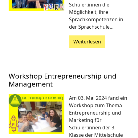
Schüler:innen die
Möglichkeit, ihre
Sprachkompetenzen in
der Sprachschule…
Weiterlesen
Workshop Entrepreneurship und
Management
Am 03. Mai 2024 fand ein
Workshop zum Thema
Entrepreneurship und
Marketing für
Schüler:innen der 3.
Klasse der Mittelschule