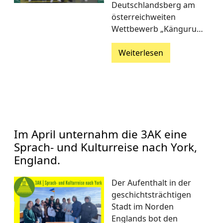
Deutschlandsberg am
österreichweiten
Wettbewerb „Känguru…
Weiterlesen
Im April unternahm die 3AK eine
Sprach- und Kulturreise nach York,
England.
Der Aufenthalt in der
geschichtsträchtigen
Stadt im Norden
Englands bot den