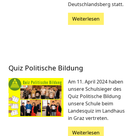
Deutschlandsberg statt.
Weiterlesen
Quiz Politische Bildung
Am 11. April 2024 haben
unsere Schulsieger des
Quiz Politische Bildung
unsere Schule beim
Landesquiz im Landhaus
in Graz vertreten.
Weiterlesen