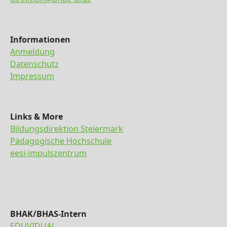
Informationen
Anmeldung
Datenschutz
Impressum
Links & More
Bildungsdirektion Steiermark
Pädagogische Hochschule
eesi-impulszentrum
BHAK/BHAS-Intern
EDUVIDUAL