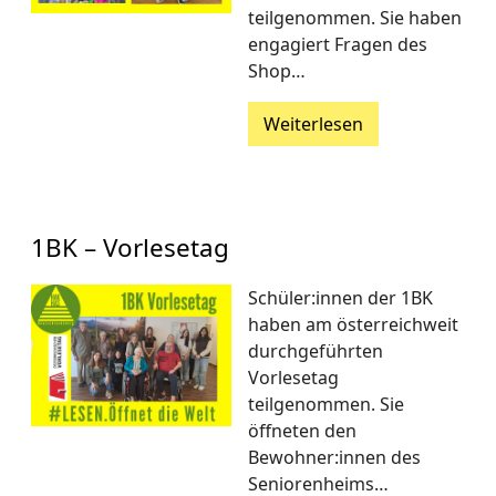
teilgenommen. Sie haben
engagiert Fragen des
Shop…
Weiterlesen
1BK – Vorlesetag
Schüler:innen der 1BK
haben am österreichweit
durchgeführten
Vorlesetag
teilgenommen. Sie
öffneten den
Bewohner:innen des
Seniorenheims…