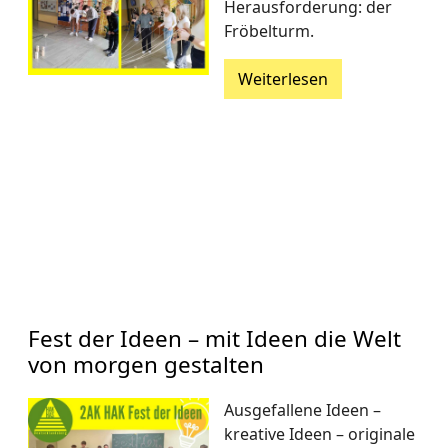
Herausforderung: der
Fröbelturm.
Weiterlesen
Fest der Ideen – mit Ideen die Welt
von morgen gestalten
Ausgefallene Ideen –
kreative Ideen – originale