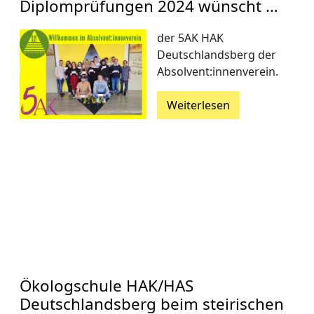
Diplomprüfungen 2024 wünscht …
der 5AK HAK
Deutschlandsberg der
Absolvent:innenverein.
Weiterlesen
Ökologschule HAK/HAS
Deutschlandsberg beim steirischen