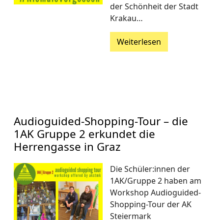
der Schönheit der Stadt
Krakau…
Weiterlesen
Audioguided-Shopping-Tour – die
1AK Gruppe 2 erkundet die
Herrengasse in Graz
Die Schüler:innen der
1AK/Gruppe 2 haben am
Workshop Audioguided-
Shopping-Tour der AK
Steiermark