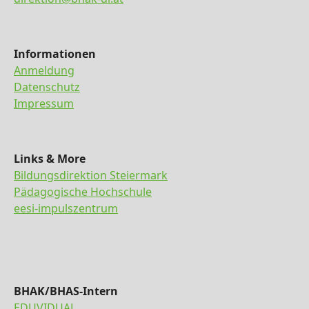
Informationen
Anmeldung
Datenschutz
Impressum
Links & More
Bildungsdirektion Steiermark
Pädagogische Hochschule
eesi-impulszentrum
BHAK/BHAS-Intern
EDUVIDUAL