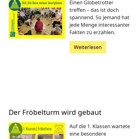
Einen Globetrotter
treffen – das ist doch
spannend. So jemand hat
jede Menge interessanter
Fakten zu erzählen.
Weiterlesen
Der Fröbelturm wird gebaut
Auf die 1. Klassen wartete
eine besondere