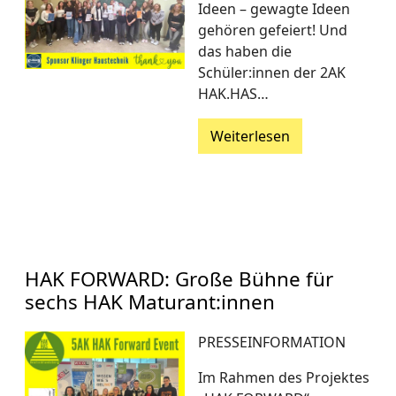
Ideen – gewagte Ideen
gehören gefeiert! Und
das haben die
Schüler:innen der 2AK
HAK.HAS…
Weiterlesen
HAK FORWARD: Große Bühne für
sechs HAK Maturant:innen
PRESSEINFORMATION
Im Rahmen des Projektes