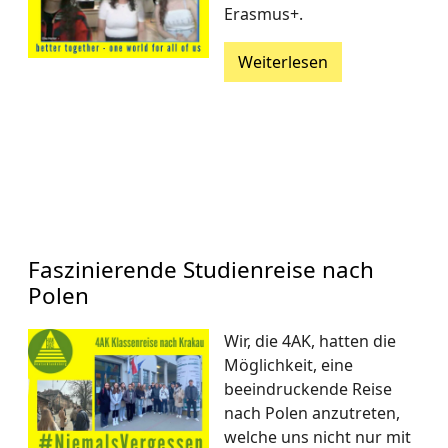
Erasmus+.
Weiterlesen
Faszinierende Studienreise nach
Polen
Wir, die 4AK, hatten die
Möglichkeit, eine
beeindruckende Reise
nach Polen anzutreten,
welche uns nicht nur mit