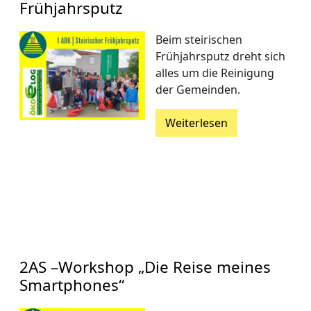
Frühjahrsputz
Beim steirischen
Frühjahrsputz dreht sich
alles um die Reinigung
der Gemeinden.
Weiterlesen
2AS –Workshop „Die Reise meines
Smartphones“