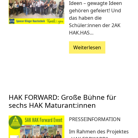
Ideen – gewagte Ideen
gehören gefeiert! Und
das haben die
Schüler:innen der 2AK
HAK.HAS…
Weiterlesen
HAK FORWARD: Große Bühne für
sechs HAK Maturant:innen
PRESSEINFORMATION
Im Rahmen des Projektes