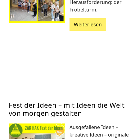
Herausforderung: der
Fröbelturm.
Weiterlesen
Fest der Ideen – mit Ideen die Welt
von morgen gestalten
Ausgefallene Ideen –
kreative Ideen – originale