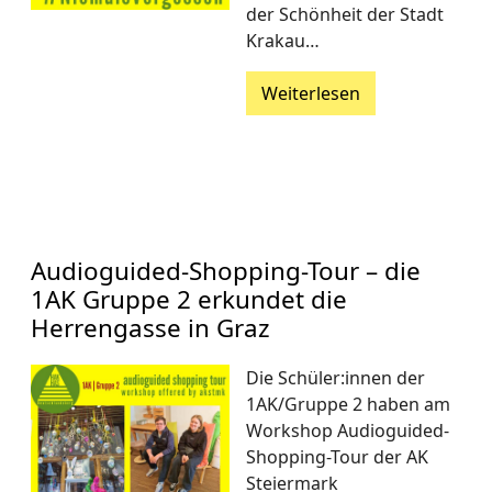
der Schönheit der Stadt
Krakau…
Weiterlesen
Audioguided-Shopping-Tour – die
1AK Gruppe 2 erkundet die
Herrengasse in Graz
Die Schüler:innen der
1AK/Gruppe 2 haben am
Workshop Audioguided-
Shopping-Tour der AK
Steiermark