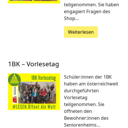
teilgenommen. Sie haben
engagiert Fragen des
Shop…
Weiterlesen
1BK – Vorlesetag
Schüler:innen der 1BK
haben am österreichweit
durchgeführten
Vorlesetag
teilgenommen. Sie
öffneten den
Bewohner:innen des
Seniorenheims…