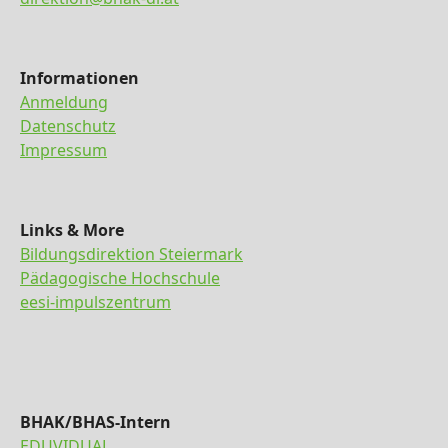
Informationen
Anmeldung
Datenschutz
Impressum
Links & More
Bildungsdirektion Steiermark
Pädagogische Hochschule
eesi-impulszentrum
BHAK/BHAS-Intern
EDUVIDUAL