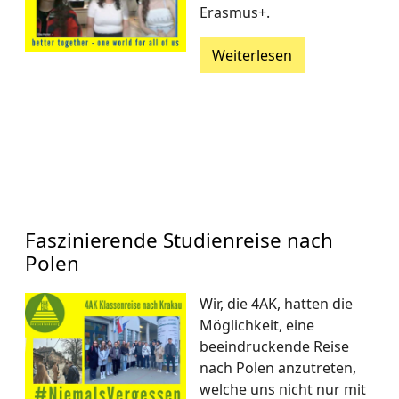
Erasmus+.
Weiterlesen
Faszinierende Studienreise nach
Polen
Wir, die 4AK, hatten die
Möglichkeit, eine
beeindruckende Reise
nach Polen anzutreten,
welche uns nicht nur mit