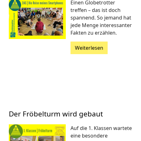
Einen Globetrotter
treffen – das ist doch
spannend. So jemand hat
jede Menge interessanter
Fakten zu erzählen.
Weiterlesen
Der Fröbelturm wird gebaut
Auf die 1. Klassen wartete
eine besondere