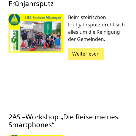
Frühjahrsputz
Beim steirischen
Frühjahrsputz dreht sich
alles um die Reinigung
der Gemeinden.
Weiterlesen
2AS –Workshop „Die Reise meines
Smartphones“