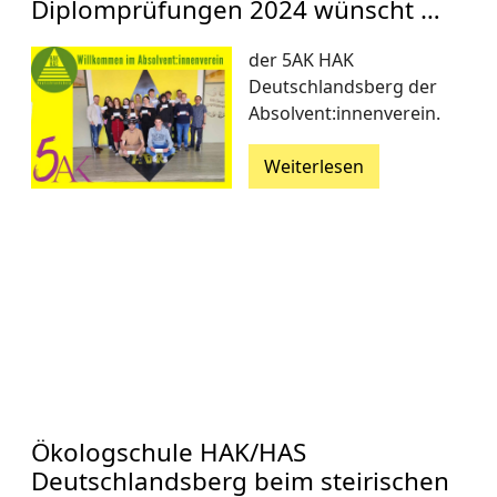
Diplomprüfungen 2024 wünscht …
der 5AK HAK
Deutschlandsberg der
Absolvent:innenverein.
Weiterlesen
Ökologschule HAK/HAS
Deutschlandsberg beim steirischen