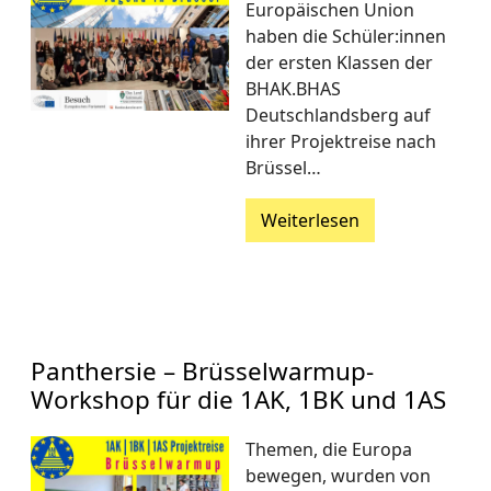
Europäischen Union
haben die Schüler:innen
der ersten Klassen der
BHAK.BHAS
Deutschlandsberg auf
ihrer Projektreise nach
Brüssel…
Weiterlesen
Panthersie – Brüsselwarmup-
Workshop für die 1AK, 1BK und 1AS
Themen, die Europa
bewegen, wurden von