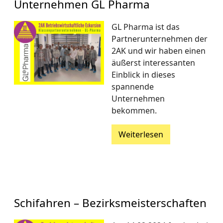
Unternehmen GL Pharma
GL Pharma ist das
Partnerunternehmen der
2AK und wir haben einen
äußerst interessanten
Einblick in dieses
spannende
Unternehmen
bekommen.
Weiterlesen
Schifahren – Bezirksmeisterschaften