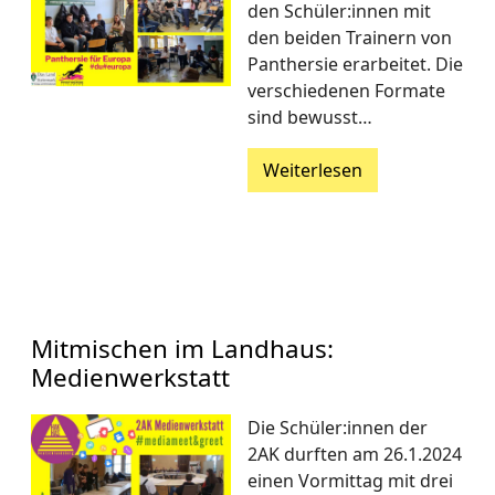
den Schüler:innen mit
den beiden Trainern von
Panthersie erarbeitet. Die
verschiedenen Formate
sind bewusst…
Weiterlesen
Mitmischen im Landhaus:
Medienwerkstatt
Die Schüler:innen der
2AK durften am 26.1.2024
einen Vormittag mit drei