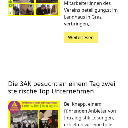
Mitarbeiter:innen des
Vereins beteiligung.st im
Landhaus in Graz
verbringen,…
Weiterlesen
Die 3AK besucht an einem Tag zwei
steirische Top Unternehmen
Bei Knapp, einem
führenden Anbieter von
Intralogistik Lösungen,
erhielten wir eine tolle