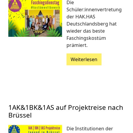
Die
Schüler:innenvertretung
der HAK.HAS
Deutschlandsberg hat
wieder das beste
Faschingskostüm
prämiert.
Weiterlesen
1AK&1BK&1AS auf Projektreise nach
Brüssel
Die Institutionen der