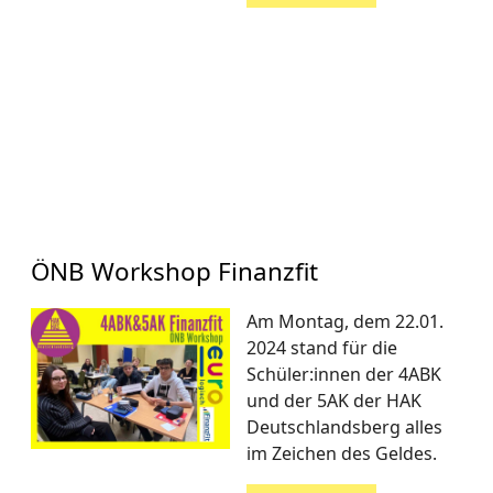
ÖNB Workshop Finanzfit
Am Montag, dem 22.01.
2024 stand für die
Schüler:innen der 4ABK
und der 5AK der HAK
Deutschlandsberg alles
im Zeichen des Geldes.