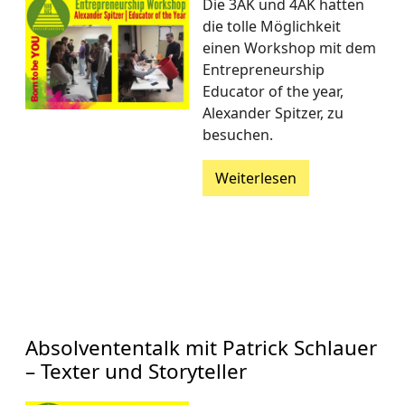
Die 3AK und 4AK hatten
die tolle Möglichkeit
einen Workshop mit dem
Entrepreneurship
Educator of the year,
Alexander Spitzer, zu
besuchen.
Weiterlesen
Absolvententalk mit Patrick Schlauer
– Texter und Storyteller