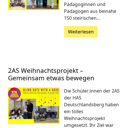
Pädagoginnen und
Pädagogen aus beinahe
150 steirischen…
Weiterlesen
2AS Weihnachtsprojekt –
Gemeinsam etwas bewegen
Die Schüler:innen der 2AS
der HAS
Deutschlandsberg haben
ein tolles
Weihnachtsprojekt
umgesetzt. Ihr Ziel war