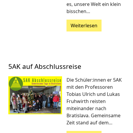
es, unsere Welt ein klein
bisschen…
Weiterlesen
5AK auf Abschlussreise
Die Schüler:innen er 5AK
mit den Professoren
Tobias Ulrich und Lukas
Fruhwirth reisten
miteinander nach
Bratislava. Gemeinsame
Zeit stand auf dem…