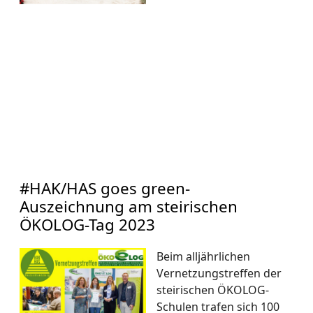
#HAK/HAS goes green-
Auszeichnung am steirischen
ÖKOLOG-Tag 2023
Beim alljährlichen
Vernetzungstreffen der
steirischen ÖKOLOG-
Schulen trafen sich 100