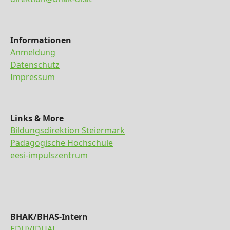
Informationen
Anmeldung
Datenschutz
Impressum
Links & More
Bildungsdirektion Steiermark
Pädagogische Hochschule
eesi-impulszentrum
BHAK/BHAS-Intern
EDUVIDUAL