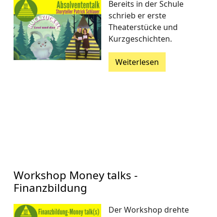
Bereits in der Schule
schrieb er erste
Theaterstücke und
Kurzgeschichten.
Weiterlesen
Workshop Money talks -
Finanzbildung
Der Workshop drehte