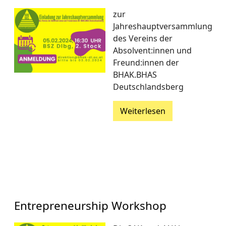
zur
Jahreshauptversammlung
des Vereins der
Absolvent:innen und
Freund:innen der
BHAK.BHAS
Deutschlandsberg
Weiterlesen
Entrepreneurship Workshop