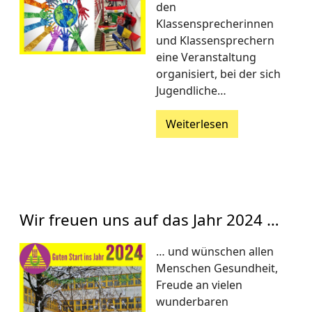
den
Klassensprecherinnen
und Klassensprechern
eine Veranstaltung
organisiert, bei der sich
Jugendliche…
Weiterlesen
Wir freuen uns auf das Jahr 2024 …
… und wünschen allen
Menschen Gesundheit,
Freude an vielen
wunderbaren