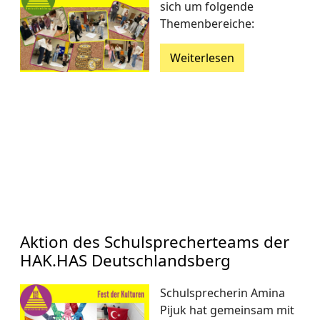
sich um folgende
Themenbereiche:
Weiterlesen
Aktion des Schulsprecherteams der
HAK.HAS Deutschlandsberg
Schulsprecherin Amina
Pijuk hat gemeinsam mit