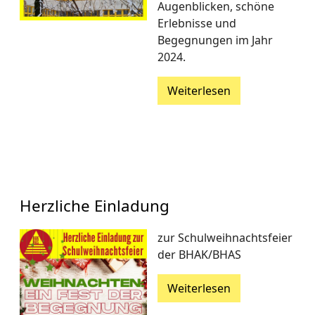
Augenblicken, schöne
Erlebnisse und
Begegnungen im Jahr
2024.
Weiterlesen
Herzliche Einladung
zur Schulweihnachtsfeier
der BHAK/BHAS
Weiterlesen