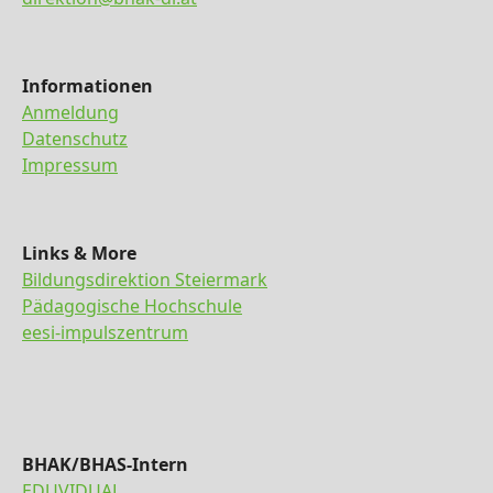
Informationen
Anmeldung
Datenschutz
Impressum
Links & More
Bildungsdirektion Steiermark
Pädagogische Hochschule
eesi-impulszentrum
BHAK/BHAS-Intern
EDUVIDUAL