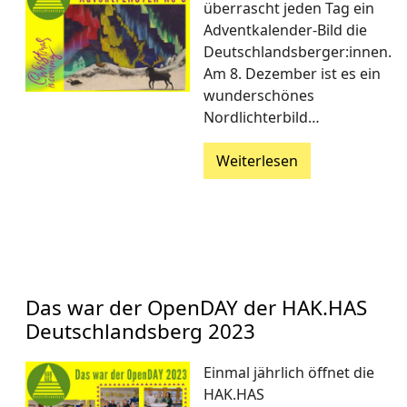
überrascht jeden Tag ein
Adventkalender-Bild die
Deutschlandsberger:innen.
Am 8. Dezember ist es ein
wunderschönes
Nordlichterbild…
Weiterlesen
Das war der OpenDAY der HAK.HAS
Deutschlandsberg 2023
Einmal jährlich öffnet die
HAK.HAS