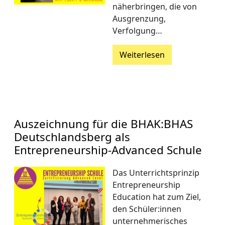
näherbringen, die von
Ausgrenzung,
Verfolgung…
Weiterlesen
Auszeichnung für die BHAK:BHAS
Deutschlandsberg als
Entrepreneurship-Advanced Schule
Das Unterrichtsprinzip
Entrepreneurship
Education hat zum Ziel,
den Schüler:innen
unternehmerisches