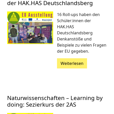
der HAK.HAS Deutschlandsberg
16 Roll-ups haben den
Schüler:innen der
HAK.HAS
Deutschlandsberg
Denkanstöße und
Beispiele zu vielen Fragen
der EU gegeben.
Weiterlesen
Naturwissenschaften – Learning by
doing: Sezierkurs der 2AS