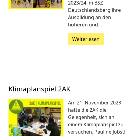
2023/24 im BSZ
Deutschlandsberg ihre
Ausbildung an den
höheren und…
Weiterlesen
Klimaplanspiel 2AK
Am 21. November 2023
hatte die 2AK die
Gelegenheit, sich an
einem Klimaplanspiel zu
versuchen. Pauline Jöbstl