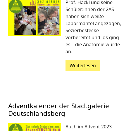
Prof. Hackl und seine
Schüler:innen der 2AS
haben sich weiße
Labormäntel angezogen,
Sezierbestecke
vorbereitet und los ging
es – die Anatomie wurde
an…
Weiterlesen
Adventkalender der Stadtgalerie
Deutschlandsberg
Auch im Advent 2023