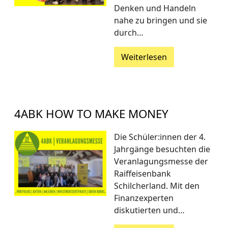
Denken und Handeln
nahe zu bringen und sie
durch…
Weiterlesen
4ABK HOW TO MAKE MONEY
Die Schüler:innen der 4.
Jahrgänge besuchten die
Veranlagungsmesse der
Raiffeisenbank
Schilcherland. Mit den
Finanzexperten
diskutierten und…