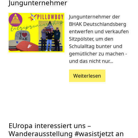
Jungunternehmer
Jungunternehmer der
BHAK Deutschlandsberg
entwerfen und verkaufen
Sitzpölster, um den
Schulalltag bunter und
gemütlicher zu machen -
und das nicht nur…
Weiterlesen
EUropa interessiert uns –
Wanderausstellung #wasistjetzt an