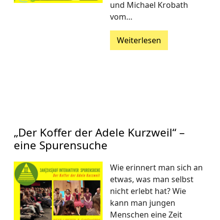
und Michael Krobath
vom…
Weiterlesen
„Der Koffer der Adele Kurzweil“ –
eine Spurensuche
Wie erinnert man sich an
etwas, was man selbst
nicht erlebt hat? Wie
kann man jungen
Menschen eine Zeit