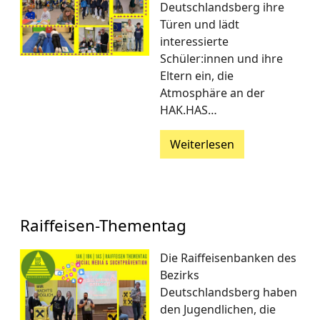
Deutschlandsberg ihre
Türen und lädt
interessierte
Schüler:innen und ihre
Eltern ein, die
Atmosphäre an der
HAK.HAS…
Weiterlesen
Raiffeisen-Thementag
Die Raiffeisenbanken des
Bezirks
Deutschlandsberg haben
den Jugendlichen, die