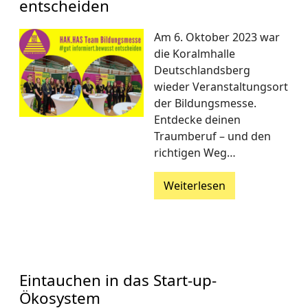
entscheiden
Am 6. Oktober 2023 war
die Koralmhalle
Deutschlandsberg
wieder Veranstaltungsort
der Bildungsmesse.
Entdecke deinen
Traumberuf – und den
richtigen Weg…
Weiterlesen
Eintauchen in das Start-up-
Ökosystem