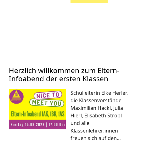
Herzlich willkommen zum Eltern-
Infoabend der ersten Klassen
Schulleiterin Elke Herler,
die Klassenvorstände
Maximilian Hackl, Julia
Hierl, Elisabeth Strobl
und alle
Klassenlehrer:innen
freuen sich auf den…