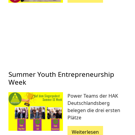
Summer Youth Entrepreneurship
Week
Power Teams der HAK
Deutschlandsberg
belegen die drei ersten
Plätze
Weiterlesen