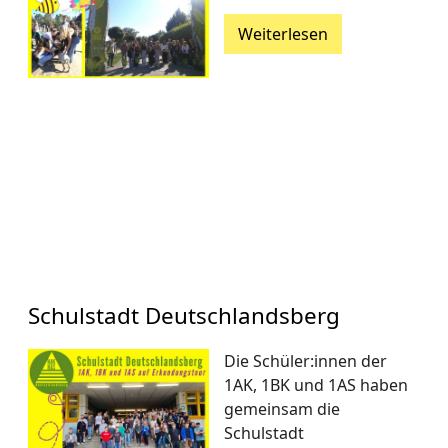
Weiterlesen
Schulstadt Deutschlandsberg
Die Schüler:innen der
1AK, 1BK und 1AS haben
gemeinsam die
Schulstadt