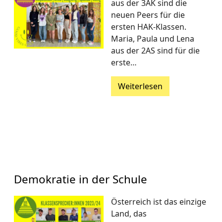
aus der 3AK sind die
neuen Peers für die
ersten HAK-Klassen.
Maria, Paula und Lena
aus der 2AS sind für die
erste…
Weiterlesen
Demokratie in der Schule
Österreich ist das einzige
Land, das