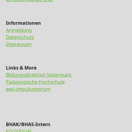
Informationen
Anmeldung
Datenschutz
Impressum
Links & More
Bildungsdirektion Steiermark
Pädagogische Hochschule
eesi-impulszentrum
BHAK/BHAS-Intern
EDUVIDUAL