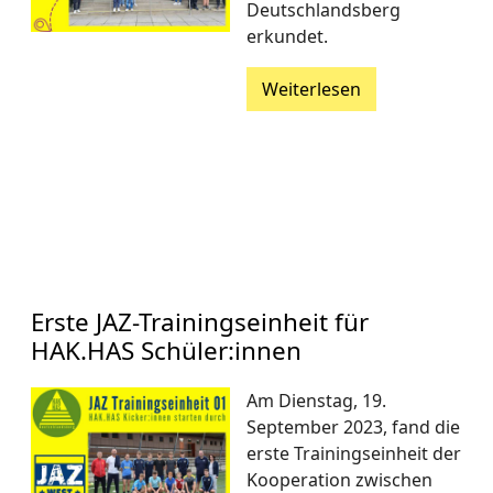
Deutschlandsberg
erkundet.
Weiterlesen
Erste JAZ-Trainingseinheit für
HAK.HAS Schüler:innen
Am Dienstag, 19.
September 2023, fand die
erste Trainingseinheit der
Kooperation zwischen