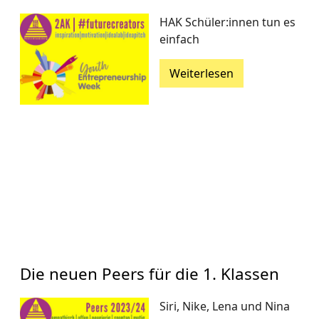
HAK Schüler:innen tun es
einfach
Weiterlesen
Die neuen Peers für die 1. Klassen
Siri, Nike, Lena und Nina