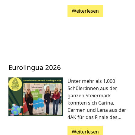
Weiterlesen
Eurolingua 2026
Unter mehr als 1.000
Schüler:innen aus der
ganzen Steiermark
konnten sich Carina,
Carmen und Lena aus der
4AK für das Finale des…
Weiterlesen