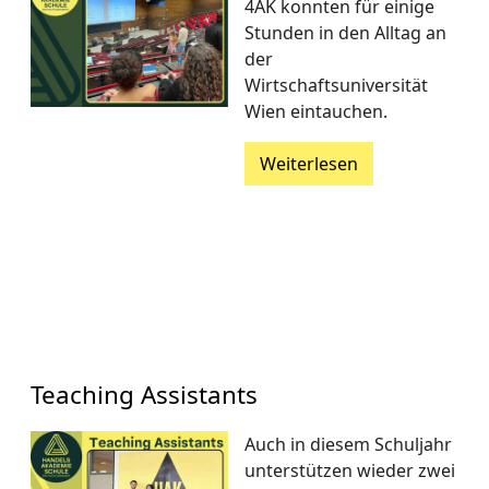
4AK konnten für einige
Stunden in den Alltag an
der
Wirtschaftsuniversität
Wien eintauchen.
Weiterlesen
Teaching Assistants
Auch in diesem Schuljahr
unterstützen wieder zwei