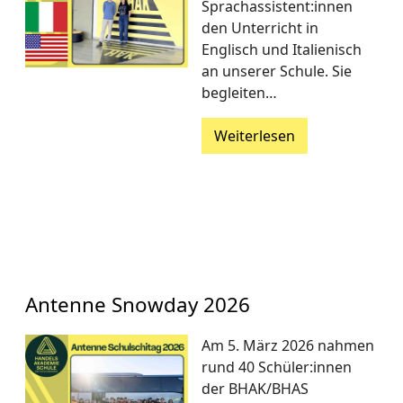
Sprachassistent:innen
den Unterricht in
Englisch und Italienisch
an unserer Schule. Sie
begleiten…
Weiterlesen
Antenne Snowday 2026
Am 5. März 2026 nahmen
rund 40 Schüler:innen
der BHAK/BHAS