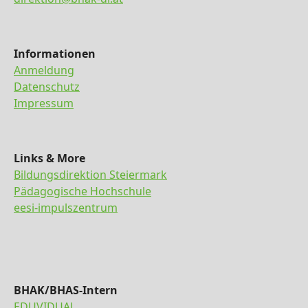
Informationen
Anmeldung
Datenschutz
Impressum
Links & More
Bildungsdirektion Steiermark
Pädagogische Hochschule
eesi-impulszentrum
BHAK/BHAS-Intern
EDUVIDUAL