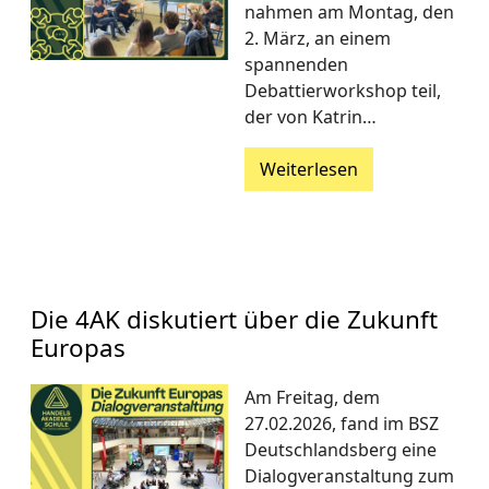
nahmen am Montag, den
2. März, an einem
spannenden
Debattierworkshop teil,
der von Katrin…
Weiterlesen
Die 4AK diskutiert über die Zukunft
Europas
Am Freitag, dem
27.02.2026, fand im BSZ
Deutschlandsberg eine
Dialogveranstaltung zum