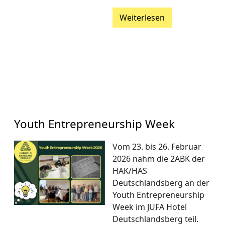
Weiterlesen
Youth Entrepreneurship Week
Vom 23. bis 26. Februar
2026 nahm die 2ABK der
HAK/HAS
Deutschlandsberg an der
Youth Entrepreneurship
Week im JUFA Hotel
Deutschlandsberg teil.