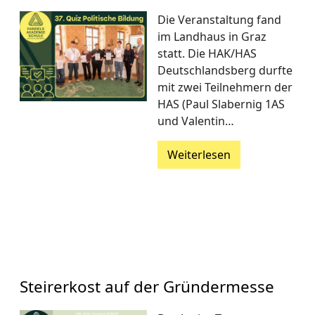
Die Veranstaltung fand
im Landhaus in Graz
statt. Die HAK/HAS
Deutschlandsberg durfte
mit zwei Teilnehmern der
HAS (Paul Slabernig 1AS
und Valentin…
Weiterlesen
Steirerkost auf der Gründermesse