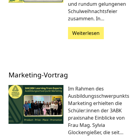
und rundum gelungenen
Schulweihnachtsfeier
zusammen. In…
Weiterlesen
Marketing-Vortrag
Im Rahmen des
Ausbildungsschwerpunkts
Marketing erhielten die
Schüler:innen der 3ABK
praxisnahe Einblicke von
Frau Mag. Sylvia
Glockengießer, die seit…