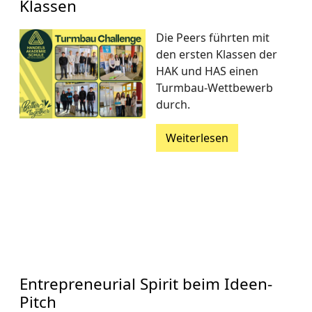
Klassen
Die Peers führten mit
den ersten Klassen der
HAK und HAS einen
Turmbau-Wettbewerb
durch.
Weiterlesen
Entrepreneurial Spirit beim Ideen-
Pitch