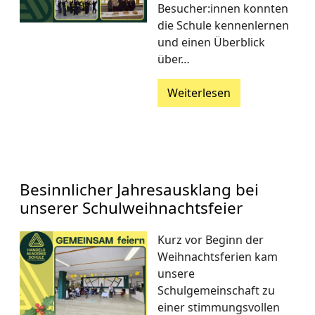
Besucher:innen konnten
die Schule kennenlernen
und einen Überblick
über…
Weiterlesen
Besinnlicher Jahresausklang bei
unserer Schulweihnachtsfeier
Kurz vor Beginn der
Weihnachtsferien kam
unsere
Schulgemeinschaft zu
einer stimmungsvollen