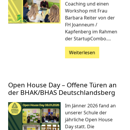
Coaching und einen
Workshop mit Frau
Barbara Reiter von der
FH Joanneum /
Kapfenberg im Rahmen
der StartupCombo.…
Weiterlesen
Open House Day – Offene Türen an
der BHAK/BHAS Deutschlandsberg
Im Jänner 2026 fand an
unserer Schule der
jährliche Open House
Day statt. Die