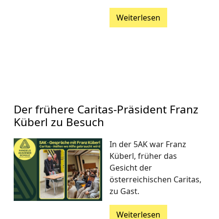
Weiterlesen
Der frühere Caritas-Präsident Franz
Küberl zu Besuch
In der 5AK war Franz
Küberl, früher das
Gesicht der
österreichischen Caritas,
zu Gast.
Weiterlesen