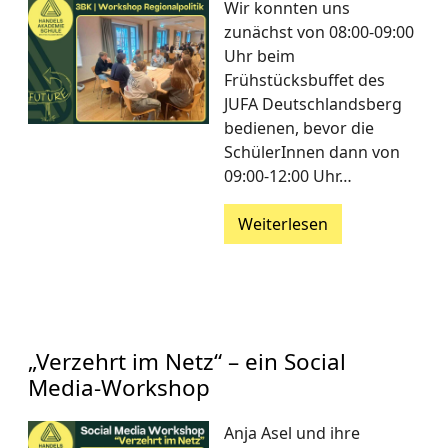
Wir konnten uns
zunächst von 08:00-09:00
Uhr beim
Frühstücksbuffet des
JUFA Deutschlandsberg
bedienen, bevor die
SchülerInnen dann von
09:00-12:00 Uhr…
Weiterlesen
„Verzehrt im Netz“ – ein Social
Media-Workshop
Anja Asel und ihre