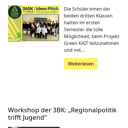
Die Schüler:innen der
beiden dritten Klassen
hatten im ersten
Semester die tolle
Möglichkeit, beim Projekt
Green KAIT teilzunehmen
und mit…
Weiterlesen
Workshop der 3BK: „Regionalpolitik
trifft Jugend"