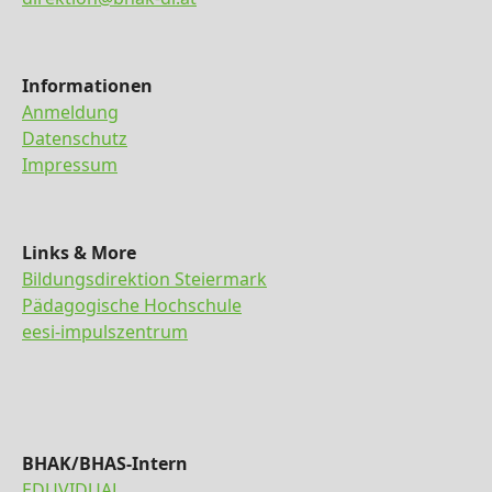
Informationen
Anmeldung
Datenschutz
Impressum
Links & More
Bildungsdirektion Steiermark
Pädagogische Hochschule
eesi-impulszentrum
BHAK/BHAS-Intern
EDUVIDUAL