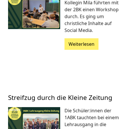
Kollegin Mila führten mit
der 2BK einen Workshop
durch. Es ging um
christliche Inhalte auf
Social Media.
Weiterlesen
Streifzug durch die Kleine Zeitung
Die Schüler:innen der
1ABK tauchten bei einem
Lehrausgang in die