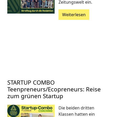
Zeitungswelt ein.
Weiterlesen
STARTUP COMBO
Teenpreneurs/Ecopreneurs: Reise
zum grünen Startup
Die beiden dritten
Klassen hatten ein