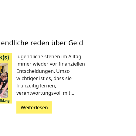
gendliche reden über Geld
Jugendliche stehen im Alltag
immer wieder vor finanziellen
Entscheidungen. Umso
wichtiger ist es, dass sie
frühzeitig lernen,
verantwortungsvoll mit…
Weiterlesen