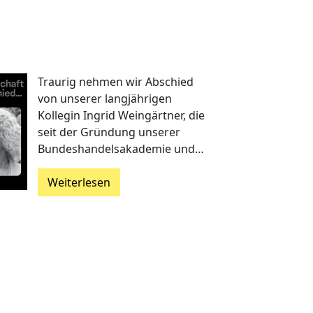
Traurig nehmen wir Abschied
von unserer langjährigen
Kollegin Ingrid Weingärtner, die
seit der Gründung unserer
Bundeshandelsakademie und…
Weiterlesen