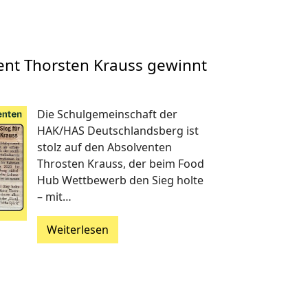
vent Thorsten Krauss gewinnt
Die Schulgemeinschaft der
HAK/HAS Deutschlandsberg ist
stolz auf den Absolventen
Throsten Krauss, der beim Food
Hub Wettbewerb den Sieg holte
– mit…
Weiterlesen