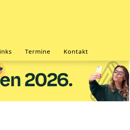
inks
Termine
Kontakt