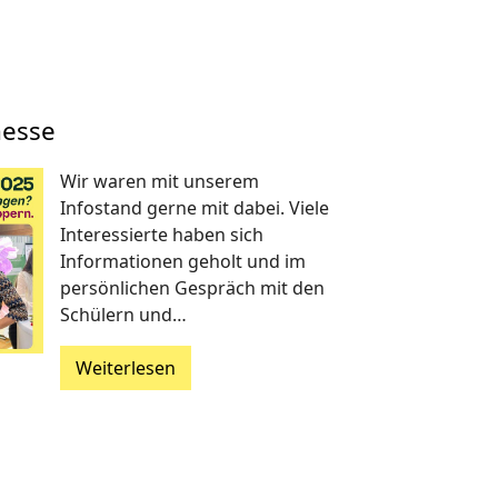
messe
Wir waren mit unserem
Infostand gerne mit dabei. Viele
Interessierte haben sich
Informationen geholt und im
persönlichen Gespräch mit den
Schülern und…
Weiterlesen