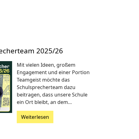
echerteam 2025/26
Mit vielen Ideen, großem
Engagement und einer Portion
Teamgeist möchte das
Schulsprecherteam dazu
beitragen, dass unsere Schule
ein Ort bleibt, an dem…
Weiterlesen