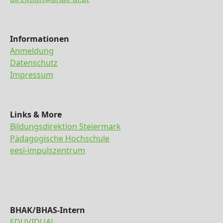
Informationen
Anmeldung
Datenschutz
Impressum
Links & More
Bildungsdirektion Steiermark
Pädagogische Hochschule
eesi-impulszentrum
BHAK/BHAS-Intern
EDUVIDUAL