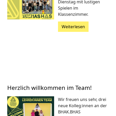
Dienstag mit lustigen
Spielen im
Klassenzimmer.
Weiterlesen
Herzlich willkommen im Team!
Wir freuen uns sehr, drei
neue Kolleg:innen an der
BHAK.BHAS