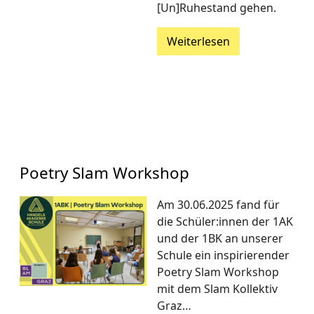
[Un]Ruhestand gehen.
Weiterlesen
Poetry Slam Workshop
Am 30.06.2025 fand für
die Schüler:innen der 1AK
und der 1BK an unserer
Schule ein inspirierender
Poetry Slam Workshop
mit dem Slam Kollektiv
Graz…