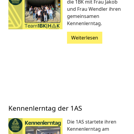
die 1BK mit Frau Jakob
und Frau Wendler ihren
gemeinsamen
Kennenlerntag.
Weiterlesen
Kennenlerntag der 1AS
Die 1AS startete ihren
Kennenlerntag am