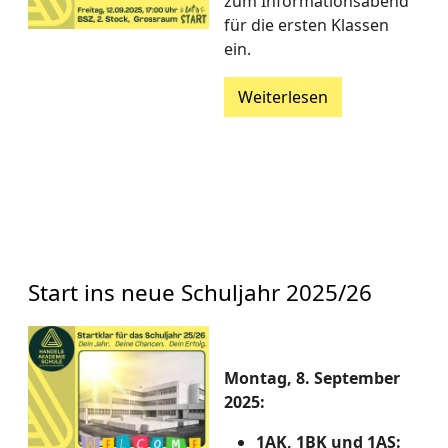
zum Informationsabend
für die ersten Klassen
ein.
Weiterlesen
Start ins neue Schuljahr 2025/26
Montag, 8. September
2025:
1AK, 1BK und 1AS: