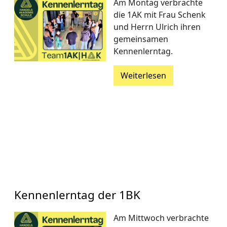
Am Montag verbrachte
die 1AK mit Frau Schenk
und Herrn Ulrich ihren
gemeinsamen
Kennenlerntag.
Weiterlesen
Kennenlerntag der 1BK
Am Mittwoch verbrachte