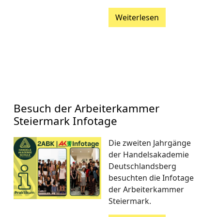
Weiterlesen
Besuch der Arbeiterkammer
Steiermark Infotage
Die zweiten Jahrgänge
der Handelsakademie
Deutschlandsberg
besuchten die Infotage
der Arbeiterkammer
Steiermark.