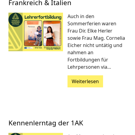
Frankreich & Italien
Auch in den
Sommerferien waren
Frau Dir. Elke Herler
sowie Frau Mag. Cornelia
Eicher nicht untätig und
nahmen an
Fortbildungen für
Lehrpersonen via…
Weiterlesen
Kennenlerntag der 1AK