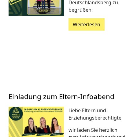
Deutschlandsberg zu
begrüßen:
Weiterlesen
Einladung zum Eltern-Infoabend
Liebe Eltern und
Erziehungsberechtigte,
wir laden Sie herzlich