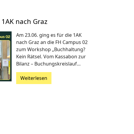
 1AK nach Graz
Am 23.06. ging es für die 1AK
nach Graz an die FH Campus 02
zum Workshop „Buchhaltung?
Kein Rätsel. Vom Kassabon zur
Bilanz – Buchungskreislauf…
Weiterlesen