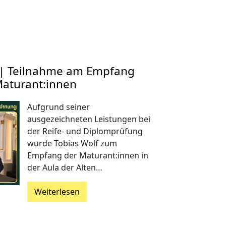
f | Teilnahme am Empfang
Maturant:innen
Aufgrund seiner
ausgezeichneten Leistungen bei
der Reife- und Diplomprüfung
wurde Tobias Wolf zum
Empfang der Maturant:innen in
der Aula der Alten…
Weiterlesen