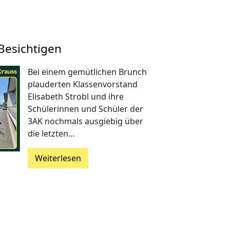
Besichtigen
Bei einem gemütlichen Brunch
plauderten Klassenvorstand
Elisabeth Strobl und ihre
Schülerinnen und Schüler der
3AK nochmals ausgiebig über
die letzten…
Weiterlesen