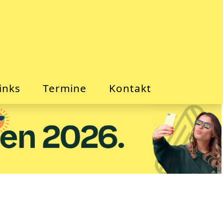
inks
Termine
Kontakt