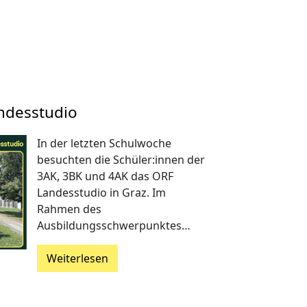
ndesstudio
In der letzten Schulwoche
besuchten die Schüler:innen der
3AK, 3BK und 4AK das ORF
Landesstudio in Graz. Im
Rahmen des
Ausbildungsschwerpunktes…
Weiterlesen