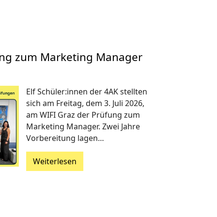
fung zum Marketing Manager
Elf Schüler:innen der 4AK stellten
sich am Freitag, dem 3. Juli 2026,
am WIFI Graz der Prüfung zum
Marketing Manager. Zwei Jahre
Vorbereitung lagen…
Weiterlesen