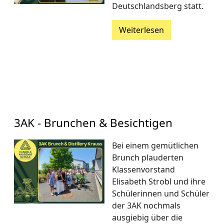
Deutschlandsberg statt.
Weiterlesen
3AK - Brunchen & Besichtigen
Bei einem gemütlichen
Brunch plauderten
Klassenvorstand
Elisabeth Strobl und ihre
Schülerinnen und Schüler
der 3AK nochmals
ausgiebig über die