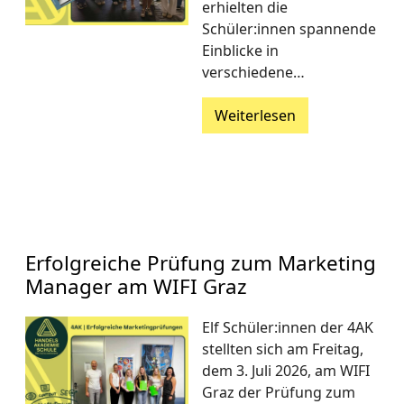
erhielten die
Schüler:innen spannende
Einblicke in
verschiedene…
Weiterlesen
Erfolgreiche Prüfung zum Marketing
Manager am WIFI Graz
Elf Schüler:innen der 4AK
stellten sich am Freitag,
dem 3. Juli 2026, am WIFI
Graz der Prüfung zum