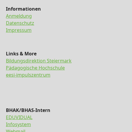
Informationen
Anmeldung
Datenschutz
Impressum
Links & More
Bildungsdirektion Steiermark
Pädagogische Hochschule
eesi-impulszentrum
BHAK/BHAS-Intern
EDUVIDUAL
Infosystem
Webmail