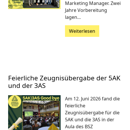
Marketing Manager. Zwei
Jahre Vorbereitung
lagen…
Weiterlesen
Feierliche Zeugnisübergabe der 5AK
und der 3AS
Am 12. Juni 2026 fand die
feierliche
Zeugnisübergabe für die
5AK und die 3AS in der
Aula des BSZ