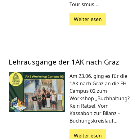
Tourismus…
Weiterlesen
Lehrausgänge der 1AK nach Graz
Am 23.06. ging es für die
1AK nach Graz an die FH
Campus 02 zum
Workshop „Buchhaltung?
Kein Rätsel. Vom
Kassabon zur Bilanz –
Buchungskreislauf…
Weiterlesen