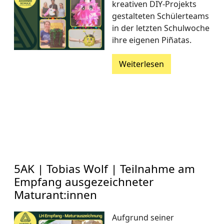
kreativen DIY-Projekts
gestalteten Schülerteams
in der letzten Schulwoche
ihre eigenen Piñatas.
Weiterlesen
5AK | Tobias Wolf | Teilnahme am
Empfang ausgezeichneter
Maturant:innen
Aufgrund seiner