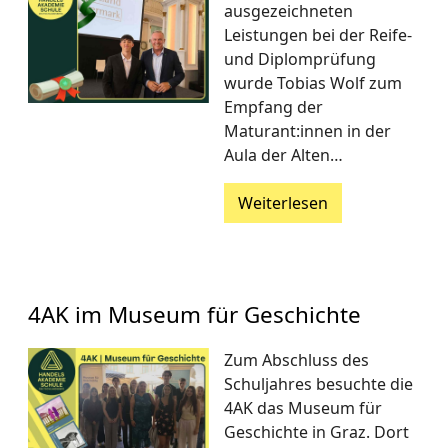
ausgezeichneten
Leistungen bei der Reife-
und Diplomprüfung
wurde Tobias Wolf zum
Empfang der
Maturant:innen in der
Aula der Alten…
Weiterlesen
4AK im Museum für Geschichte
Zum Abschluss des
Schuljahres besuchte die
4AK das Museum für
Geschichte in Graz. Dort