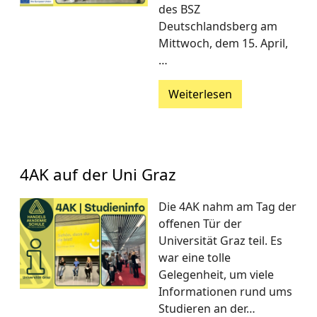
des BSZ
Deutschlandsberg am
Mittwoch, dem 15. April,
…
Weiterlesen
4AK auf der Uni Graz
Die 4AK nahm am Tag der
offenen Tür der
Universität Graz teil. Es
war eine tolle
Gelegenheit, um viele
Informationen rund ums
Studieren an der…