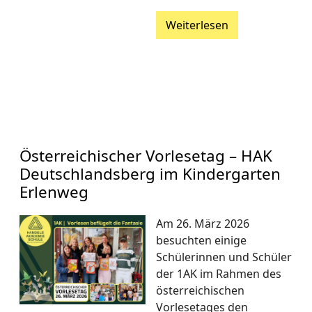
Weiterlesen
Österreichischer Vorlesetag – HAK
Deutschlandsberg im Kindergarten
Erlenweg
Am 26. März 2026
besuchten einige
Schülerinnen und Schüler
der 1AK im Rahmen des
österreichischen
Vorlesetages den