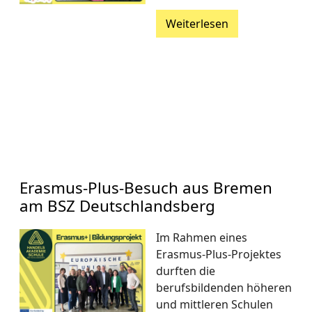
Weiterlesen
Erasmus-Plus-Besuch aus Bremen
am BSZ Deutschlandsberg
Im Rahmen eines
Erasmus-Plus-Projektes
durften die
berufsbildenden höheren
und mittleren Schulen