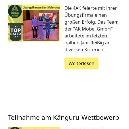
Die 4AK feierte mit ihrer
Übungsfirma einen
großen Erfolg. Das Team
der "AK Möbel GmbH"
arbeitete im letzten
halben Jahr fleißig an
diversen Kriterien…
Weiterlesen
Teilnahme am Känguru-Wettbewerb