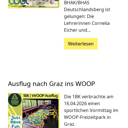
BHAK/BHAS
Deutschlandsberg ist
gelungen: Die
Lehrerinnen Cornelia
Eicher und…
Weiterlesen
Ausflug nach Graz ins WOOP
Die 1BK verbrachte am
16.04.2026 einen
sportlichen Vormittag im
WOOP-Freizeitpark in
Graz.