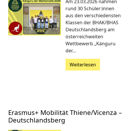
Am 23.03.2026 nahmen
rund 30 Schüler:innen
aus den verschiedensten
Klassen der BHAK/BHAS
Deutschlandsberg am
österreichweiten
Wettbewerb „Känguru
der…
Weiterlesen
Erasmus+ Mobilität Thiene/Vicenza –
Deutschlandsberg