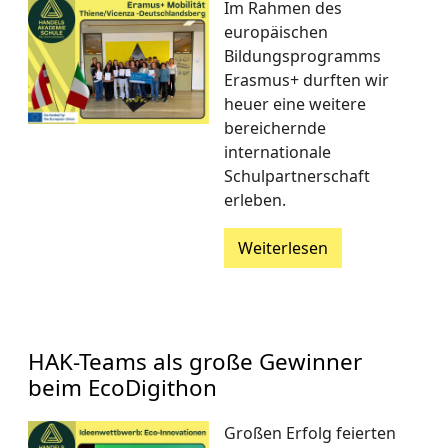
Im Rahmen des
europäischen
Bildungsprogramms
Erasmus+ durften wir
heuer eine weitere
bereichernde
internationale
Schulpartnerschaft
erleben.
Weiterlesen
HAK-Teams als große Gewinner
beim EcoDigithon
Großen Erfolg feierten