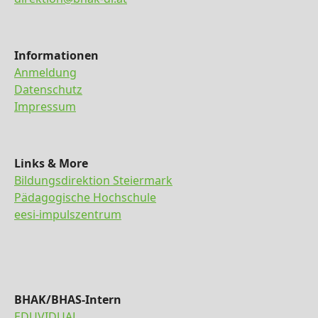
Informationen
Anmeldung
Datenschutz
Impressum
Links & More
Bildungsdirektion Steiermark
Pädagogische Hochschule
eesi-impulszentrum
BHAK/BHAS-Intern
EDUVIDUAL