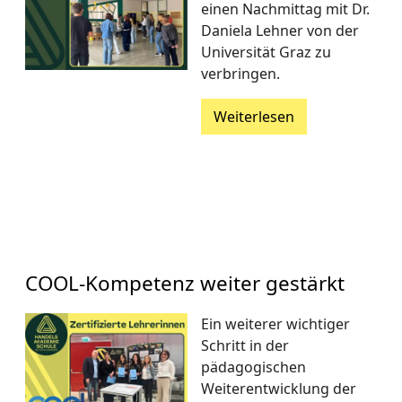
einen Nachmittag mit Dr.
Daniela Lehner von der
Universität Graz zu
verbringen.
Weiterlesen
COOL-Kompetenz weiter gestärkt
Ein weiterer wichtiger
Schritt in der
pädagogischen
Weiterentwicklung der