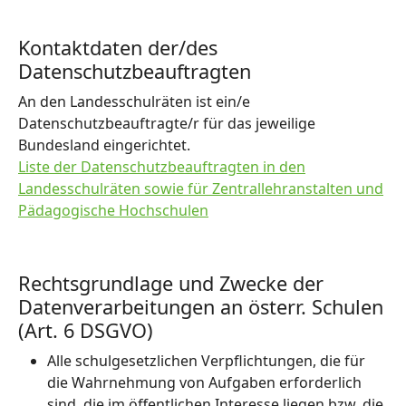
Kontaktdaten der/des
Datenschutzbeauftragten
An den Landesschulräten ist ein/e
Datenschutzbeauftragte/r für das jeweilige
Bundesland eingerichtet.
Liste der Datenschutzbeauftragten in den
Landesschulräten sowie für Zentrallehranstalten und
Pädagogische Hochschulen
Rechtsgrundlage und Zwecke der
Datenverarbeitungen an österr. Schulen
(Art. 6 DSGVO)
Alle schulgesetzlichen Verpflichtungen, die für
die Wahrnehmung von Aufgaben erforderlich
sind, die im öffentlichen Interesse liegen bzw. die