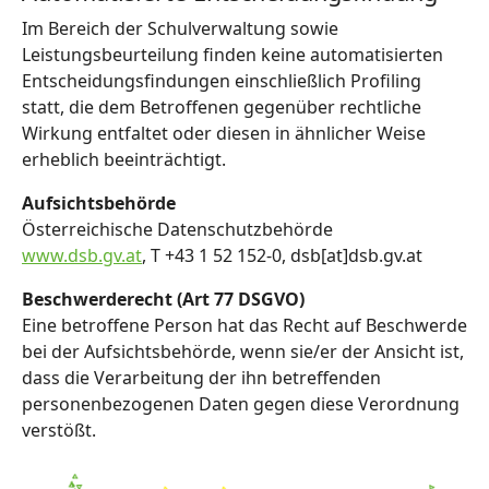
Im Bereich der Schulverwaltung sowie
Leistungsbeurteilung finden keine automatisierten
Entscheidungsfindungen einschließlich Profiling
statt, die dem Betroffenen gegenüber rechtliche
Wirkung entfaltet oder diesen in ähnlicher Weise
erheblich beeinträchtigt.
Aufsichtsbehörde
Österreichische Datenschutzbehörde
www.dsb.gv.at
, T +43 1 52 152-0, dsb[at]dsb.gv.at
Beschwerderecht (Art 77 DSGVO)
Eine betroffene Person hat das Recht auf Beschwerde
bei der Aufsichtsbehörde, wenn sie/er der Ansicht ist,
dass die Verarbeitung der ihn betreffenden
personenbezogenen Daten gegen diese Verordnung
verstößt.