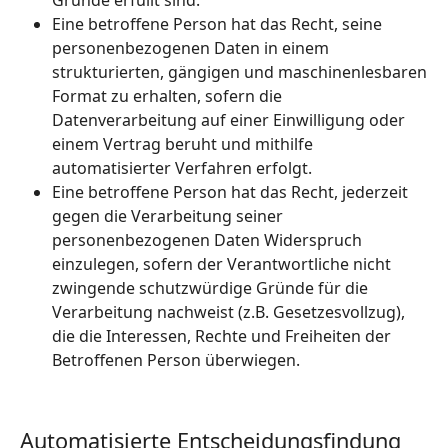
Eine betroffene Person hat das Recht, seine
personenbezogenen Daten in einem
strukturierten, gängigen und maschinenlesbaren
Format zu erhalten, sofern die
Datenverarbeitung auf einer Einwilligung oder
einem Vertrag beruht und mithilfe
automatisierter Verfahren erfolgt.
Eine betroffene Person hat das Recht, jederzeit
gegen die Verarbeitung seiner
personenbezogenen Daten Widerspruch
einzulegen, sofern der Verantwortliche nicht
zwingende schutzwürdige Gründe für die
Verarbeitung nachweist (z.B. Gesetzesvollzug),
die die Interessen, Rechte und Freiheiten der
Betroffenen Person überwiegen.
Automatisierte Entscheidungsfindung