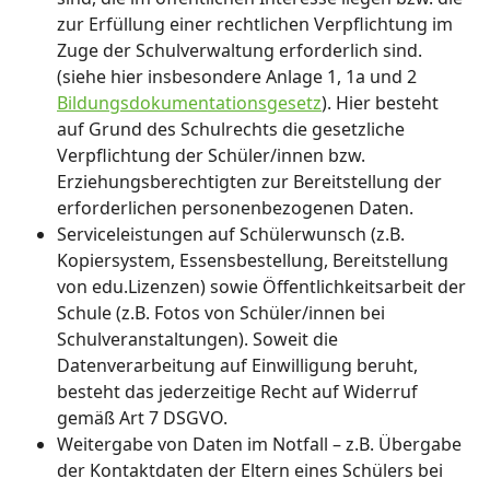
zur Erfüllung einer rechtlichen Verpflichtung im
Zuge der Schulverwaltung erforderlich sind.
(siehe hier insbesondere Anlage 1, 1a und 2
Bildungsdokumentationsgesetz
). Hier besteht
auf Grund des Schulrechts die gesetzliche
Verpflichtung der Schüler/innen bzw.
Erziehungsberechtigten zur Bereitstellung der
erforderlichen personenbezogenen Daten.
Serviceleistungen auf Schülerwunsch (z.B.
Kopiersystem, Essensbestellung, Bereitstellung
von edu.Lizenzen) sowie Öffentlichkeitsarbeit der
Schule (z.B. Fotos von Schüler/innen bei
Schulveranstaltungen). Soweit die
Datenverarbeitung auf Einwilligung beruht,
besteht das jederzeitige Recht auf Widerruf
gemäß Art 7 DSGVO.
Weitergabe von Daten im Notfall – z.B. Übergabe
der Kontaktdaten der Eltern eines Schülers bei