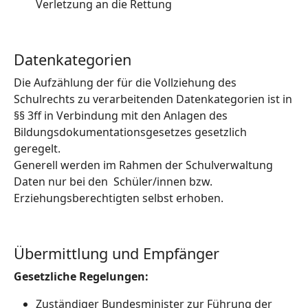
Verletzung an die Rettung
Datenkategorien
Die Aufzählung der für die Vollziehung des
Schulrechts zu verarbeitenden Datenkategorien ist in
§§ 3ff in Verbindung mit den Anlagen des
Bildungsdokumentationsgesetzes gesetzlich
geregelt.
Generell werden im Rahmen der Schulverwaltung
Daten nur bei den Schüler/innen bzw.
Erziehungsberechtigten selbst erhoben.
Übermittlung und Empfänger
Gesetzliche Regelungen:
Zuständiger Bundesminister zur Führung der