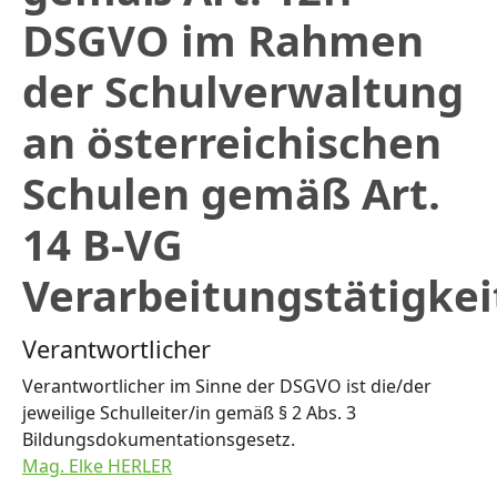
DSGVO im Rahmen
der Schulverwaltung
an österreichischen
Schulen gemäß Art.
14 B-VG
Verarbeitungstätigkei
Verantwortlicher
Verantwortlicher im Sinne der DSGVO ist die/der
jeweilige Schulleiter/in gemäß § 2 Abs. 3
Bildungsdokumentationsgesetz.
Mag. Elke HERLER