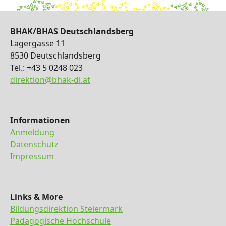
BHAK/BHAS Deutschlandsberg
Lagergasse 11
8530 Deutschlandsberg
Tel.: +43 5 0248 023
direktion@bhak-dl.at
Informationen
Anmeldung
Datenschutz
Impressum
Links & More
Bildungsdirektion Steiermark
Pädagogische Hochschule