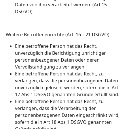
Daten von ihm verarbeitet werden. (Art 15
DSGVO)
Weitere Betroffenenrechte (Art. 16 – 21 DSGVO)
Eine betroffene Person hat das Recht,
unverzüglich die Berichtigung unrichtiger
personenbezogener Daten oder deren
Vervollständigung zu verlangen.
Eine betroffene Person hat das Recht, zu
verlangen, dass die personenbezogenen Daten
unverzüglich gelöscht werden, sofern die in Art
17 Abs 1 DSGVO genannten Gründe erfüllt sind.
Eine betroffene Person hat das Recht, zu
verlangen, dass die Verarbeitung der
personenbezogenen Daten eingeschränkt wird,
sofern die in Art 18 Abs 1 DSGVO genannten
Gründe erfüllt sind.