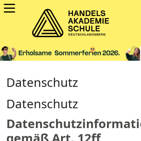
Datenschutz
Datenschutz
Datenschutzinformat
gemäß Art. 12ff