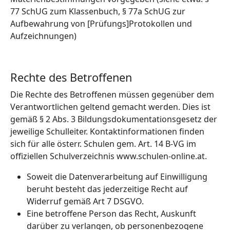
77 SchUG zum Klassenbuch, § 77a SchUG zur
Aufbewahrung von [Prüfungs]Protokollen und
Aufzeichnungen)
Rechte des Betroffenen
Die Rechte des Betroffenen müssen gegenüber dem
Verantwortlichen geltend gemacht werden. Dies ist
gemäß § 2 Abs. 3 Bildungsdokumentationsgesetz der
jeweilige Schulleiter. Kontaktinformationen finden
sich für alle österr. Schulen gem. Art. 14 B-VG im
offiziellen Schulverzeichnis www.schulen-online.at.
Soweit die Datenverarbeitung auf Einwilligung
beruht besteht das jederzeitige Recht auf
Widerruf gemäß Art 7 DSGVO.
Eine betroffene Person das Recht, Auskunft
darüber zu verlangen, ob personenbezogene