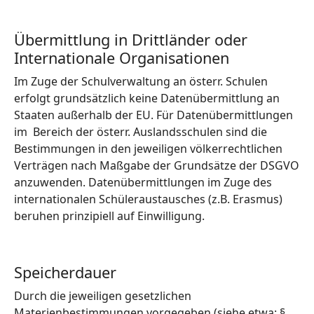
Übermittlung in Drittländer oder
Internationale Organisationen
Im Zuge der Schulverwaltung an österr. Schulen
erfolgt grundsätzlich keine Datenübermittlung an
Staaten außerhalb der EU. Für Datenübermittlungen
im Bereich der österr. Auslandsschulen sind die
Bestimmungen in den jeweiligen völkerrechtlichen
Verträgen nach Maßgabe der Grundsätze der DSGVO
anzuwenden. Datenübermittlungen im Zuge des
internationalen Schüleraustausches (z.B. Erasmus)
beruhen prinzipiell auf Einwilligung.
Speicherdauer
Durch die jeweiligen gesetzlichen
Materienbestimmungen vorgegeben (siehe etwa: §