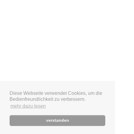
Diese Webseite verwendet Cookies, um die
Bedienfreundlichkeit zu verbessern.
mehr dazu lesen
verstanden