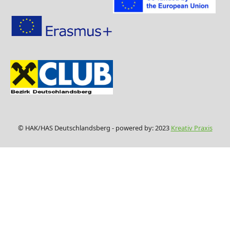
© HAK/HAS Deutschlandsberg - powered by: 2023
Kreativ Praxis