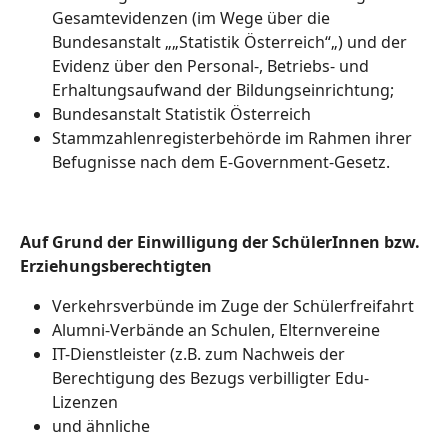
Gesamtevidenzen (im Wege über die
Bundesanstalt „„Statistik Österreich“„) und der
Evidenz über den Personal-, Betriebs- und
Erhaltungsaufwand der Bildungseinrichtung;
Bundesanstalt Statistik Österreich
Stammzahlenregisterbehörde im Rahmen ihrer
Befugnisse nach dem E-Government-Gesetz.
Auf Grund der Einwilligung der SchülerInnen bzw.
Erziehungsberechtigten
Verkehrsverbünde im Zuge der Schülerfreifahrt
Alumni-Verbände an Schulen, Elternvereine
IT-Dienstleister (z.B. zum Nachweis der
Berechtigung des Bezugs verbilligter Edu-
Lizenzen
und ähnliche