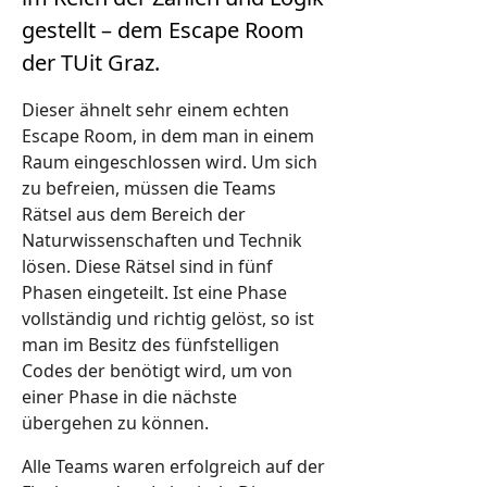
gestellt – dem Escape Room
der TUit Graz.
Dieser ähnelt sehr einem echten
Escape Room, in dem man in einem
Raum eingeschlossen wird. Um sich
zu befreien, müssen die Teams
Rätsel aus dem Bereich der
Naturwissenschaften und Technik
lösen. Diese Rätsel sind in fünf
Phasen eingeteilt. Ist eine Phase
vollständig und richtig gelöst, so ist
man im Besitz des fünfstelligen
Codes der benötigt wird, um von
einer Phase in die nächste
übergehen zu können.
Alle Teams waren erfolgreich auf der