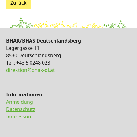
Zurück
BHAK/BHAS Deutschlandsberg
Lagergasse 11
8530 Deutschlandsberg
Tel.: +43 5 0248 023
direktion@bhak-dl.at
Informationen
Anmeldung
Datenschutz
Impressum