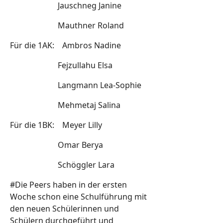
Jauschneg Janine
Mauthner Roland
Für die 1AK: Ambros Nadine
Fejzullahu Elsa
Langmann Lea-Sophie
Mehmetaj Salina
Für die 1BK: Meyer Lilly
Omar Berya
Schöggler Lara
#Die Peers haben in der ersten
Woche schon eine Schulführung mit
den neuen Schülerinnen und
Schülern durchgeführt und