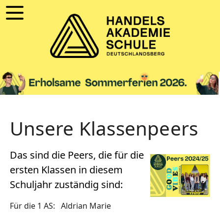
Unsere Klassenpeers
Das sind die Peers, die für die
ersten Klassen in diesem
Schuljahr zuständig sind:
Für die 1 AS: Aldrian Marie