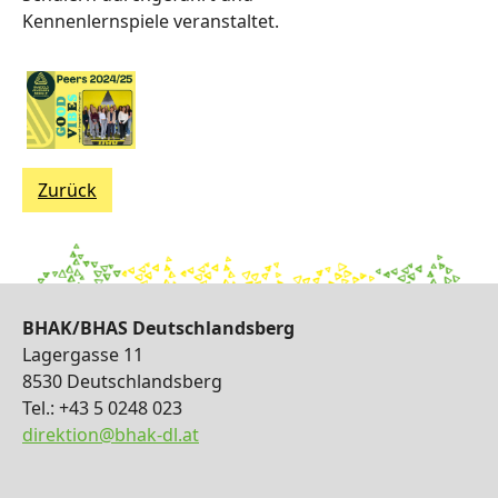
Kennenlernspiele veranstaltet.
Zurück
BHAK/BHAS Deutschlandsberg
Lagergasse 11
8530 Deutschlandsberg
Tel.: +43 5 0248 023
direktion@bhak-dl.at