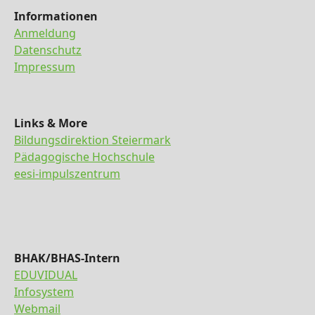
Informationen
Anmeldung
Datenschutz
Impressum
Links & More
Bildungsdirektion Steiermark
Pädagogische Hochschule
eesi-impulszentrum
BHAK/BHAS-Intern
EDUVIDUAL
Infosystem
Webmail