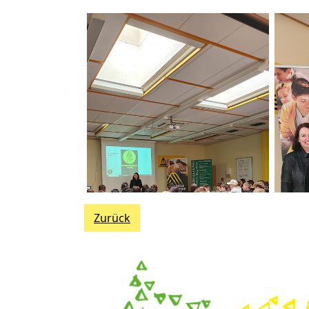
Zurück