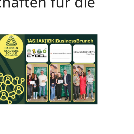
haften für die