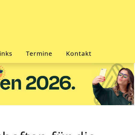
inks
Termine
Kontakt