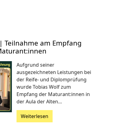
f | Teilnahme am Empfang
Maturant:innen
Aufgrund seiner
ausgezeichneten Leistungen bei
der Reife- und Diplomprüfung
wurde Tobias Wolf zum
Empfang der Maturant:innen in
der Aula der Alten…
Weiterlesen