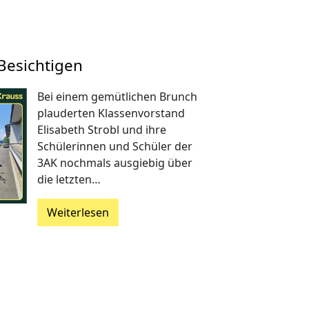
Besichtigen
Bei einem gemütlichen Brunch
plauderten Klassenvorstand
Elisabeth Strobl und ihre
Schülerinnen und Schüler der
3AK nochmals ausgiebig über
die letzten…
Weiterlesen