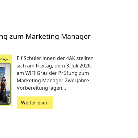
fung zum Marketing Manager
Elf Schüler:innen der 4AK stellten
sich am Freitag, dem 3. Juli 2026,
am WIFI Graz der Prüfung zum
Marketing Manager. Zwei Jahre
Vorbereitung lagen…
Weiterlesen