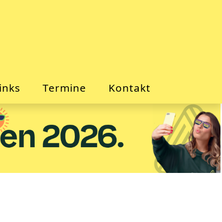
inks
Termine
Kontakt