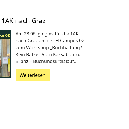
 1AK nach Graz
Am 23.06. ging es für die 1AK
nach Graz an die FH Campus 02
zum Workshop „Buchhaltung?
Kein Rätsel. Vom Kassabon zur
Bilanz – Buchungskreislauf…
Weiterlesen