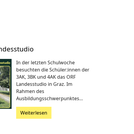
ndesstudio
In der letzten Schulwoche
besuchten die Schüler:innen der
3AK, 3BK und 4AK das ORF
Landesstudio in Graz. Im
Rahmen des
Ausbildungsschwerpunktes…
Weiterlesen