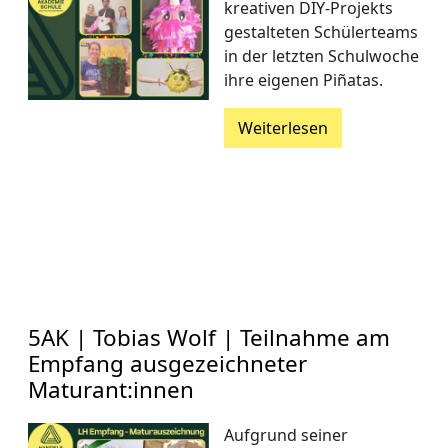
kreativen DIY-Projekts
gestalteten Schülerteams
in der letzten Schulwoche
ihre eigenen Piñatas.
Weiterlesen
5AK | Tobias Wolf | Teilnahme am
Empfang ausgezeichneter
Maturant:innen
Aufgrund seiner