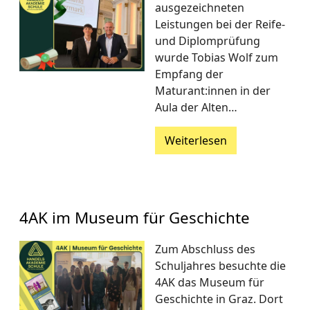
ausgezeichneten
Leistungen bei der Reife-
und Diplomprüfung
wurde Tobias Wolf zum
Empfang der
Maturant:innen in der
Aula der Alten…
Weiterlesen
4AK im Museum für Geschichte
Zum Abschluss des
Schuljahres besuchte die
4AK das Museum für
Geschichte in Graz. Dort