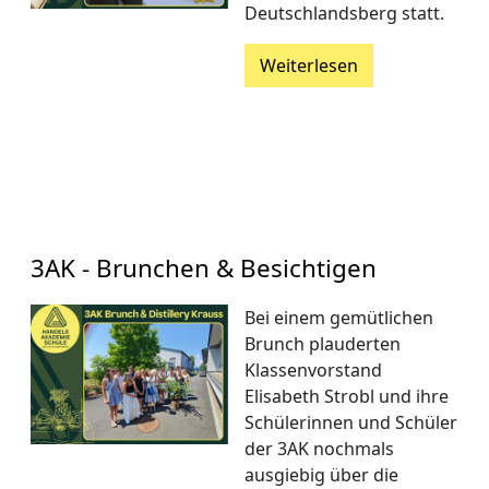
Deutschlandsberg statt.
Weiterlesen
3AK - Brunchen & Besichtigen
Bei einem gemütlichen
Brunch plauderten
Klassenvorstand
Elisabeth Strobl und ihre
Schülerinnen und Schüler
der 3AK nochmals
ausgiebig über die