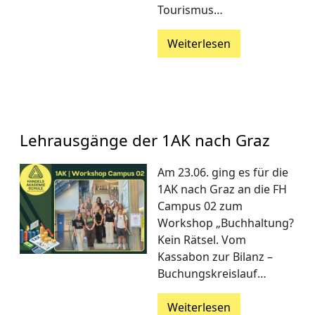
Tourismus…
Weiterlesen
Lehrausgänge der 1AK nach Graz
Am 23.06. ging es für die
1AK nach Graz an die FH
Campus 02 zum
Workshop „Buchhaltung?
Kein Rätsel. Vom
Kassabon zur Bilanz –
Buchungskreislauf…
Weiterlesen