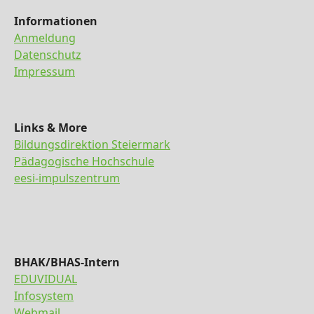
Informationen
Anmeldung
Datenschutz
Impressum
Links & More
Bildungsdirektion Steiermark
Pädagogische Hochschule
eesi-impulszentrum
BHAK/BHAS-Intern
EDUVIDUAL
Infosystem
Webmail