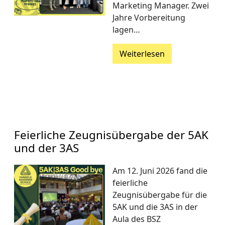
Marketing Manager. Zwei
Jahre Vorbereitung
lagen…
Weiterlesen
Feierliche Zeugnisübergabe der 5AK
und der 3AS
Am 12. Juni 2026 fand die
feierliche
Zeugnisübergabe für die
5AK und die 3AS in der
Aula des BSZ