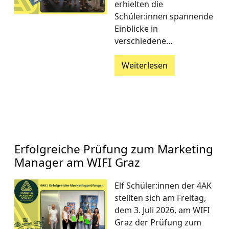
erhielten die
Schüler:innen spannende
Einblicke in
verschiedene…
Weiterlesen
Erfolgreiche Prüfung zum Marketing
Manager am WIFI Graz
Elf Schüler:innen der 4AK
stellten sich am Freitag,
dem 3. Juli 2026, am WIFI
Graz der Prüfung zum