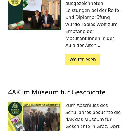
ausgezeichneten
Leistungen bei der Reife-
und Diplomprüfung
wurde Tobias Wolf zum
Empfang der
Maturant:innen in der
Aula der Alten…
Weiterlesen
4AK im Museum für Geschichte
Zum Abschluss des
Schuljahres besuchte die
4AK das Museum für
Geschichte in Graz. Dort