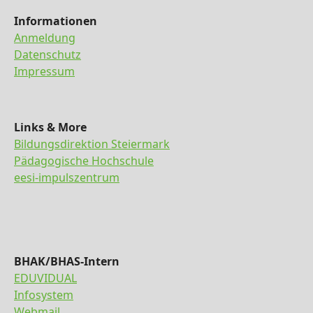
Informationen
Anmeldung
Datenschutz
Impressum
Links & More
Bildungsdirektion Steiermark
Pädagogische Hochschule
eesi-impulszentrum
BHAK/BHAS-Intern
EDUVIDUAL
Infosystem
Webmail