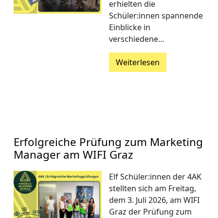
erhielten die
Schüler:innen spannende
Einblicke in
verschiedene…
Weiterlesen
Erfolgreiche Prüfung zum Marketing
Manager am WIFI Graz
Elf Schüler:innen der 4AK
stellten sich am Freitag,
dem 3. Juli 2026, am WIFI
Graz der Prüfung zum