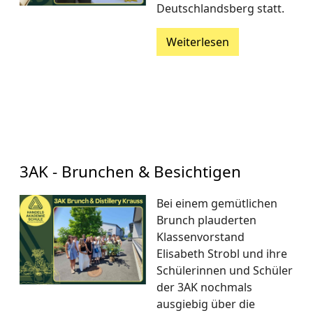
Deutschlandsberg statt.
Weiterlesen
3AK - Brunchen & Besichtigen
Bei einem gemütlichen
Brunch plauderten
Klassenvorstand
Elisabeth Strobl und ihre
Schülerinnen und Schüler
der 3AK nochmals
ausgiebig über die