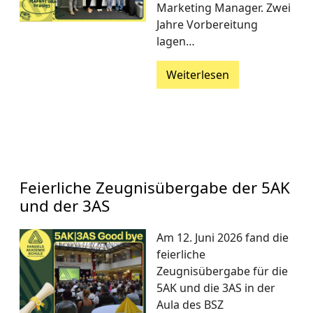
Marketing Manager. Zwei
Jahre Vorbereitung
lagen…
Weiterlesen
Feierliche Zeugnisübergabe der 5AK
und der 3AS
Am 12. Juni 2026 fand die
feierliche
Zeugnisübergabe für die
5AK und die 3AS in der
Aula des BSZ