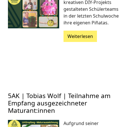
kreativen DIY-Projekts
gestalteten Schülerteams
in der letzten Schulwoche
ihre eigenen Piñatas.
Weiterlesen
5AK | Tobias Wolf | Teilnahme am
Empfang ausgezeichneter
Maturant:innen
Aufgrund seiner