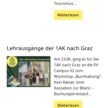
Tourismus…
Weiterlesen
Lehrausgänge der 1AK nach Graz
Am 23.06. ging es für die
1AK nach Graz an die FH
Campus 02 zum
Workshop „Buchhaltung?
Kein Rätsel. Vom
Kassabon zur Bilanz –
Buchungskreislauf…
Weiterlesen